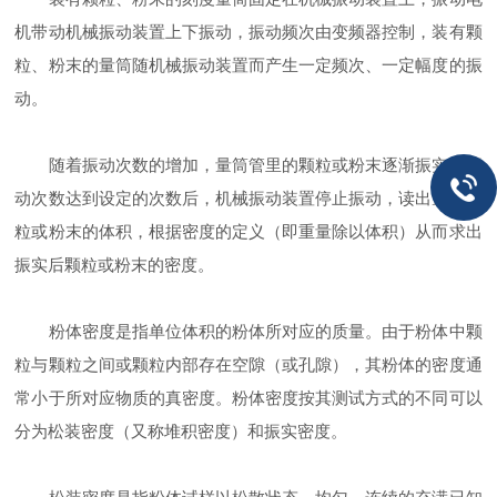
机带动机械振动装置上下振动，振动频次由变频器控制，装有颗
粒、粉末的量筒随机械振动装置而产生一定频次、一定幅度的振
动。
随着振动次数的增加，量筒管里的颗粒或粉末逐渐振实，振
动次数达到设定的次数后，机械振动装置停止振动，读出量筒颗
粒或粉末的体积，根据密度的定义（即重量除以体积）从而求出
振实后颗粒或粉末的密度。
粉体密度是指单位体积的粉体所对应的质量。由于粉体中颗
粒与颗粒之间或颗粒内部存在空隙（或孔隙），其粉体的密度通
常小于所对应物质的真密度。粉体密度按其测试方式的不同可以
分为松装密度（又称堆积密度）和振实密度。