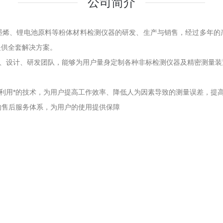
公司简介
墨烯、锂电池原料
等粉体材料检测仪器的研发、生产与销售，经过多年的
提供全套解决方案。
设计、研发团队，能够为用户量身定制各种非标检测仪器及精密测量装
用*的技术，为用户提高工作效率、降低人为因素导致的测量误差，提高
售后服务体系，为用户的使用提供保障