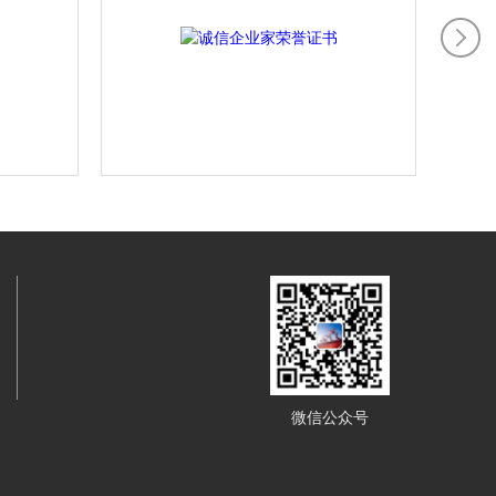
微信公众号