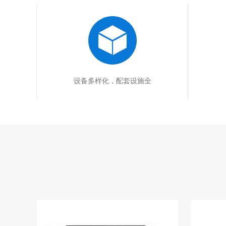
设备多样化，配套设施全