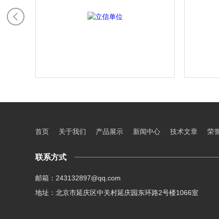
首页
关于我们
产品展示
新闻中心
技术文章
荣
联系方式
邮箱：243132897@qq.com
地址：北京市延庆区中关村延庆园东环路2号楼1066室