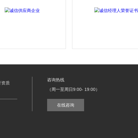
咨询热线
誉资质
（周一至周日9:00- 19:00）
在线咨询