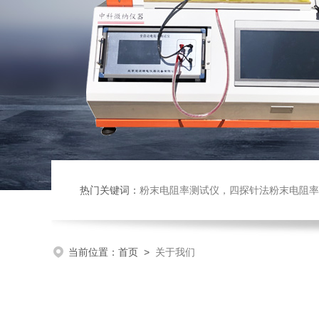
热门关键词：
粉末电阻率测试仪，四探针法粉末电阻率仪，压实密度仪，炭块电阻率
当前位置：
首页
>
关于我们