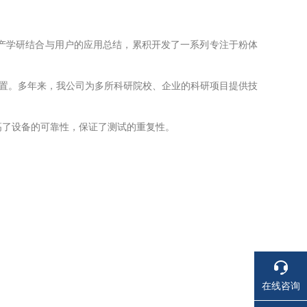
产学研结合与用户的应用总结，累积开发了一系列专注于粉体
置。多年来，我公司为多所科研院校、企业的科研项目提供技
了设备的可靠性，保证了测试的重复性。
在线咨询