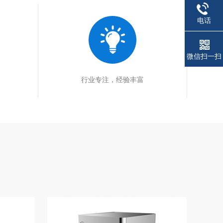
电话
微信扫一扫
行业专注，经验丰富