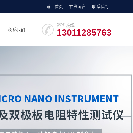
返回首页
在线留言
联系我们
咨询热线
联系我们
13011285763