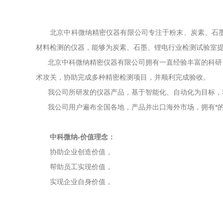
北京中科微纳精密仪器有限公司专注于
粉末、炭素、石
材料检测的仪器，能够为炭素、石墨、锂电行业检测试验室
北京中科微纳精密仪器有限公司拥有一直经验丰富的科研、
术攻关，协助完成多种精密检测项目，并顺利完成验收。
我公司所研发的仪器产品，基于智能化、自动化为目标，利
我公司用户遍布全国各地，产品并出口海外市场，拥有*的
中科微纳-价值理念：
协助企业创造价值，
帮助员工实现价值，
实现企业自身价值，