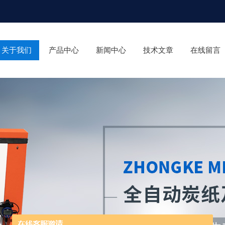
关于我们
产品中心
新闻中心
技术文章
在线留言