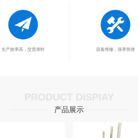
生产效率高，交货准时
设备维修，保养简便
PRODUCT DISPIAY
产品展示