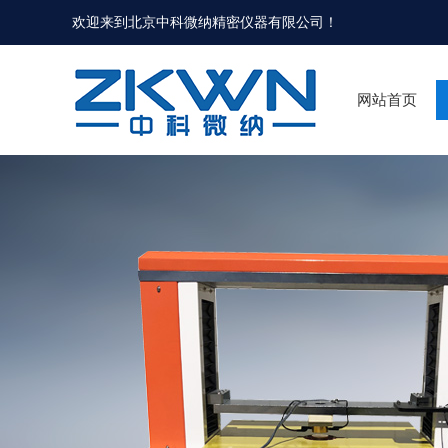
欢迎来到北京中科微纳精密仪器有限公司！
网站首页