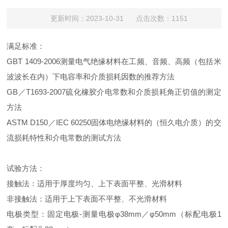
更新时间：2023-10-31 点击次数：1151
满足标准：
GBT 1409-2006测量电气绝缘材料在工频、音频、高频（包括米
波波长在内）下电容率和介质损耗因数的推荐方法
GB／T1693-2007硫化橡胶介电常数和介质损耗角正切值的测定
方法
ASTM D150／IEC 60250固体电绝缘材料的（恒久电介质）的交
流损耗特性和介电常数的测试方法
试验方法：
接触法：适用于厚度均匀、上下表面平整、光滑材料
非接触法：适用于上下表面不平整、不光滑材料
电极类型：固定电极-测量电极φ38mm／φ50mm（标配电极1