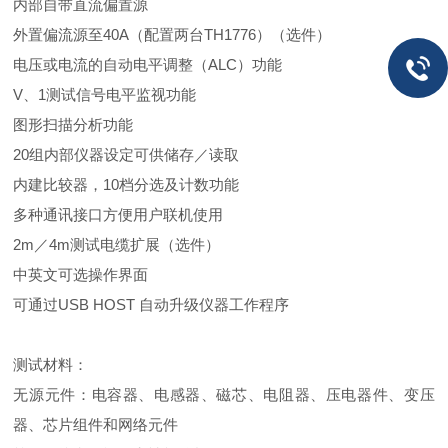
内部自带直流偏置源
外置偏流源至40A（配置两台TH1776）（选件）
电压或电流的自动电平调整（ALC）功能
V、1测试信号电平监视功能
图形扫描分析功能
20组内部仪器设定可供储存／读取
内建比较器，10档分选及计数功能
多种通讯接口方便用户联机使用
2m／4m测试电缆扩展（选件）
中英文可选操作界面
可通过USB HOST 自动升级仪器工作程序
测试材料：
无源元件：电容器、电感器、磁芯、电阻器、压电器件、变压
器、芯片组件和网络元件