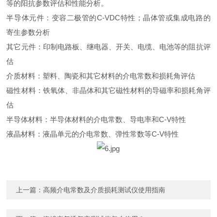
等的阳抗参数评估和性能分析。
半导体元件：变容二极管的C-VDC特性；晶体管或集成电路的
寄生参数分析
其它元件：印制电路板、继电器、开关、电缆、电池等的阻抗评
估
介质材料：塑料、陶瓷和其它材料的介电常数和损耗角评估
磁性材料：铁氧体、非晶体和其它磁性材料的导磁率和损耗角评
估
半导体材料：半导体材料的介电常数、导电率和C-V特性
液晶材料：液晶单元的介电常数、弹性常数等C-V特性
上一篇：
高频介电常数及介质损耗测试仪使用指南