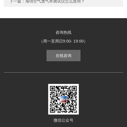
下一篇：
海绵空气透气率测试仪怎么使用？
咨询热线
（周一至周日9:00- 19:00）
在线咨询
微信公众号