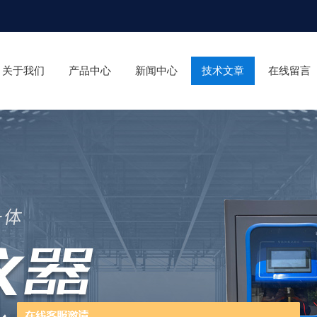
关于我们
产品中心
新闻中心
技术文章
在线留言