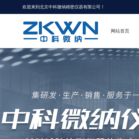
欢迎来到北京中科微纳精密仪器有限公司！
网站首页