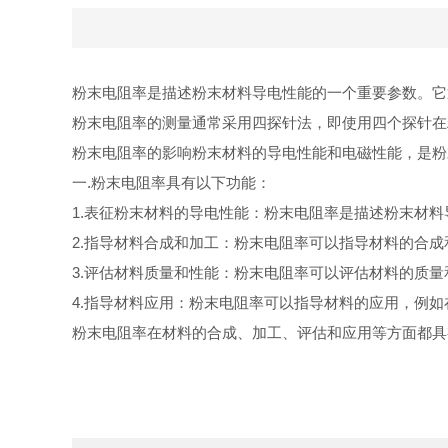
粉末电阻率是描述粉末材料导电性能的一个重要参数。它
粉末电阻率的测量通常采用四探针法，即使用四个探针在
粉末电阻率的影响粉末材料的导电性能和电磁性能，是粉
一
.
粉末电阻率具有以下功能：
1.
表征粉末材料的导电性能：粉末电阻率是描述粉末材料
2.
指导材料合成和加工：粉末电阻率可以指导材料的合成
3.
评估材料质量和性能：粉末电阻率可以评估材料的质量
4.
指导材料应用：粉末电阻率可以指导材料的应用，例如
粉末电阻率在材料的合成、加工、评估和应用等方面都具