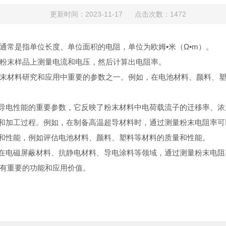
更新时间：2023-11-17 点击次数：1472
通常是指单位长度、单位面积的电阻，单位为欧姆•米（Ω•
m
）。
粉末样品上测量电流和电压，然后计算出电阻率。
末材料研究和应用中重要的参数之一。例如，在电池材料、颜料、
导电性能的重要参数，它反映了粉末材料中电荷载流子的迁移率、浓
和加工过程。例如，在制备高温超导材料时，通过测量粉末电阻率可
和性能，例如评估电池材料、颜料、塑料等材料的质量和性能。
在电磁屏蔽材料、抗静电材料、导电涂料等领域，通过测量粉末电阻
有重要的功能和应用价值。