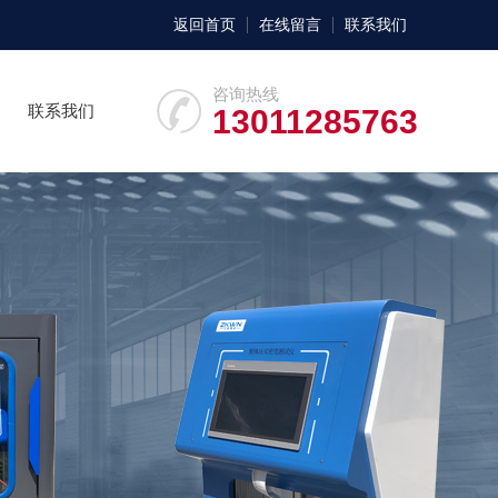
返回首页
在线留言
联系我们
咨询热线
联系我们
13011285763