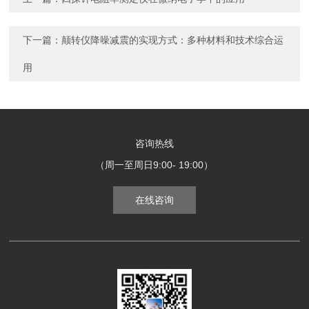
下一篇：
颠转仪降噪减震的实现方式：多种材料和技术综合运
用
咨询热线
（周一至周日9:00- 19:00）
在线咨询