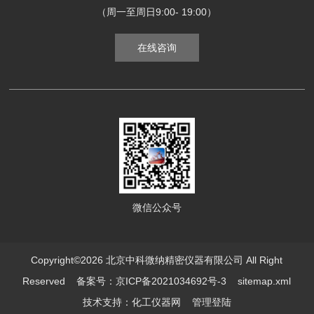
（周一至周日9:00- 19:00）
在线咨询
微信公众号
Copyright©2026 北京中科微纳精密仪器有限公司 All Right
Reserved
备案号：京ICP备2021034692号-3
sitemap.xml
技术支持：
化工仪器网
管理登陆