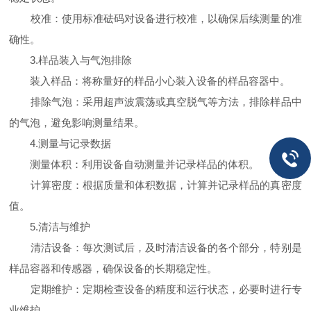
校准：使用标准砝码对设备进行校准，以确保后续测量的准
确性。
3.样品装入与气泡排除
装入样品：将称量好的样品小心装入设备的样品容器中。
排除气泡：采用超声波震荡或真空脱气等方法，排除样品中
的气泡，避免影响测量结果。
4.测量与记录数据
测量体积：利用设备自动测量并记录样品的体积。
计算密度：根据质量和体积数据，计算并记录样品的真密度
值。
5.清洁与维护
清洁设备：每次测试后，及时清洁设备的各个部分，特别是
样品容器和传感器，确保设备的长期稳定性。
定期维护：定期检查设备的精度和运行状态，必要时进行专
业维护。