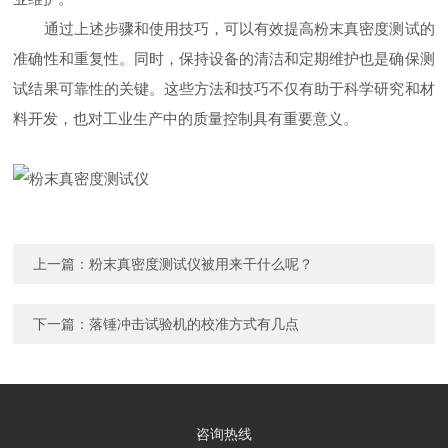
通过上述步骤和使用技巧，可以有效提高粉末真密度测试的
准确性和重复性。同时，保持设备的清洁和定期维护也是确保测
试结果可靠性的关键。这些方法和技巧不仅有助于科学研究和材
料开发，也对工业生产中的质量控制具有重要意义。
上一篇：
粉末真密度测试仪被用来干什么呢？
下一篇：
落锤冲击试验机的校准方式有几点
咨询热线