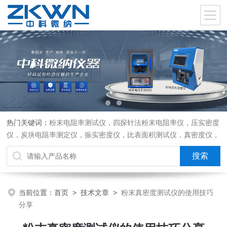
热门关键词：
粉末电阻率测试仪，四探针法粉末电阻率仪，压实密度
仪，炭块电阻率测定仪，振实密度仪，比表面积测试仪，真密度仪，
炭块热膨胀仪，炭块透气率仪，炭块二氧化碳反应测定仪
当前位置：
首页
>
技术文章
>
粉末真密度测试仪的使用技巧
分享