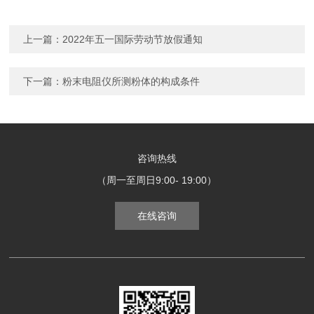
上一篇：
2022年五一国际劳动节放假通知
下一篇：
粉末电阻仪所测粉体的构成条件
咨询热线
（周一至周日9:00- 19:00）
在线咨询