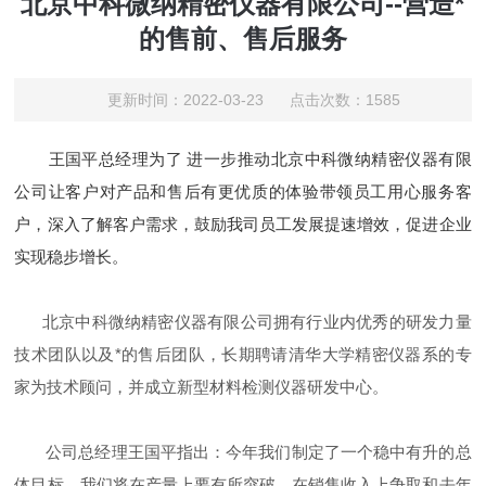
北京中科微纳精密仪器有限公司--营造*
的售前、售后服务
更新时间：2022-03-23 点击次数：1585
王国平总经理为了 进一步推动北京中科微纳精密仪器有限
公司让客户对产品和售后有更优质的体验带领员工用心服务客
户，深入了解客户需求，鼓励我司员工发展提速增效，促进企业
实现稳步增长。
北京中科微纳精密仪器有限公司拥有行业内优秀的研发力量
技术团队以及*的售后团队，长期聘请清华大学精密仪器系的专
家为技术顾问，并成立新型材料检测仪器研发中心。
公司总经理王国平指出：今年我们制定了一个稳中有升的总
体目标，我们将在产量上要有所突破，在销售收入上争取和去年