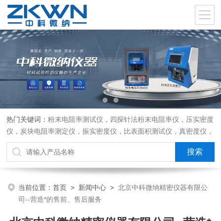
热门关键词：
粉末电阻率测试仪，四探针法粉末电阻率仪，压实密度
仪，炭块电阻率测定仪，振实密度仪，比表面积测试仪，真密度仪，
炭块热膨胀仪，炭块透气率仪，炭块二氧化碳反应测定仪
当前位置：
首页
>
新闻中心
>
北京中科微纳精密仪器有限公
司--营造*的售前、售后服务