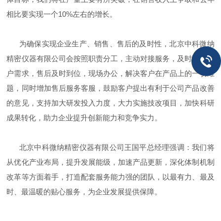
相比要实现一个10%左右的增长。
为确保实现企业生产、销售、售后的及时性，北京中科微纳
精密仪器有限公司会按照职责分工，主动对接服务，及时了解用
户需求，售后及时到位，现场办公，解决客户在产品上的一切难
题，同时增加售后服务客服，鼓励客户提出有利于公司产品改善
的意见，支持加大研发投入力度，大力实施技改项目，加快科研
成果转化，助力企业提升创新能力和竞争实力。
北京中科微纳精密仪器有限公司王国平总经理强调：我们将
从优化产业布局，提升发展能级，加速产品更新，深化体制机制
改革等方面着手，打造配套服务能力强的团队，以最有力、最及
时、最温暖的贴心服务，为企业发展提供保障。