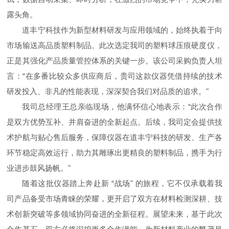
露头角。
道丰宁科技作为新型材料研发与应用领域的，始终执着于向
市场输送高品质塑料制品。此次选定我司的塑料球压痕硬度仪，
正是其强化产品质量管控体系的关键一步。该公司采购负责人坦
言：“在多番比较众多供应商后，贵司这款仪器凭借持续的技术
研发投入、非凡的性能表现，深深契合我们对品质的追求。"
我司总经理王总亲临现场，他满怀信心地表示：“此次合作
是双方优势互补、并肩奋进的全新起点。后续，我司定会提供技
术护航与贴心售后服务，保障仪器在道丰宁科技的研发、生产各
环节稳定高效运行，助力其雕琢出更精良的塑料制品，携手为行
业进步鼓风扬帆。"
随着这批仪器踏上奔赴新 “战场" 的旅程，它不仅承载着我
司产品备受市场青睐的荣耀，更开启了双方在材料检测深耕、技
术创新突破等多领域协同奋进的全新征程。展望未来，基于此次