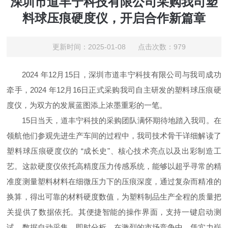
深圳市道丰宁科技有限公司采购我司塑
料球压痕硬度仪，开启合作新篇章
更新时间：2025-01-08 点击次数：979
2024 年12月15日，深圳市道丰宁科技有限公司与我司成功
牵手，
2024 年12月16日
正式采购我司自主研发的塑料球压痕硬
度仪，为双方的发展蓝图添上浓墨重彩的一笔。
15日当天，道丰宁科技的采购团队满怀期待地踏入我司。在
领航他们参观先进生产车间的过程中，我司技术骨干详细解读了
塑料球压痕硬度仪的 “成长史"、核心技术亮点以及出彩制造工
艺。这款硬度仪依托高精度压力传感系统，能够以
超乎寻常的精
准度测量塑料材料在细微压力下的压痕深度，通过复杂而精准的
换算，得出可靠的材料硬度数值，为塑料制品生产全程的质量把
关提供了数据依托。其便捷智能的操作界面，支持一键启动测
试，数据自动采集、即时分析，在激烈的市场竞争中，凭实力崭