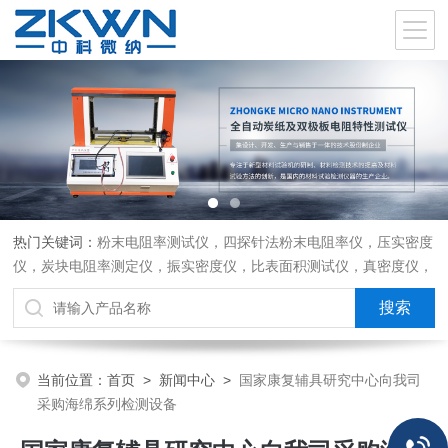
热门关键词：
粉末电阻率测试仪，四探针法粉末电阻率仪，压实密度
仪，炭块电阻率测定仪，振实密度仪，比表面积测试仪，真密度仪，
炭块热膨胀仪，炭块透气率仪，炭块二氧化碳反应测定仪
当前位置：
首页
>
新闻中心
>
国家康复辅具研究中心向我司
采购海绵系列检测设备