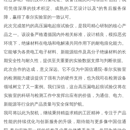
司凭借深厚的技术积淀、成熟的工艺设计以及*的售后服务保
障，赢得了泰尔实验室的一致认可。
此次完成签约的高压漏电起痕试验仪，是我司精心研制的核心产
品之一。该设备严格遵循国内外相关标准，设计精良，模拟恶劣
环境下，绝缘材料在电场和电解液共同作用下的耐电痕化能力。
它能够为各类电工电子材料、新能源组件及高分子绝缘材料的长
期安全性与耐久性，提供至关重要的实验数据支撑与判断依据。
此次合作的达成，意义深远。它不仅为中国信通院-泰尔实验室
的检测能力建设提供了强有力的硬件支持，也为我司在检测设备
领域树立了又一案例。我们深信，这台高压漏电起痕试验仪将在
实验室的科研与检测工作中发挥出应有的价值，为通信、电力、
新能源等行业的产品质量与安全保驾护航。
我司将以此为契机，继续秉持精益求精的工匠精神，专注于产品
性能的持续优化与创新服务的升级，期待能与更多像中国信通