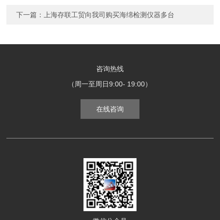
下一篇：
上海存联工贸向我司购买海绵检测仪器多台
咨询热线
（周一至周日9:00- 19:00）
在线咨询