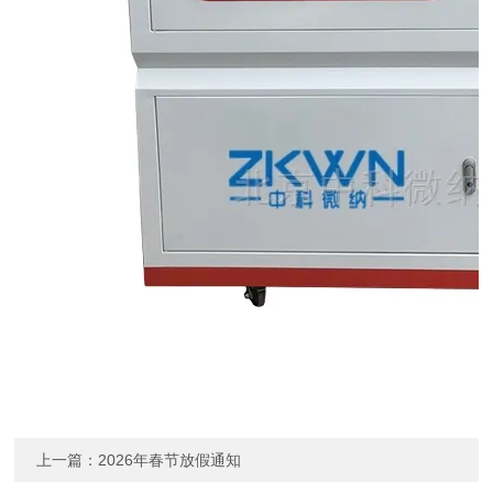
上一篇：
2026年春节放假通知