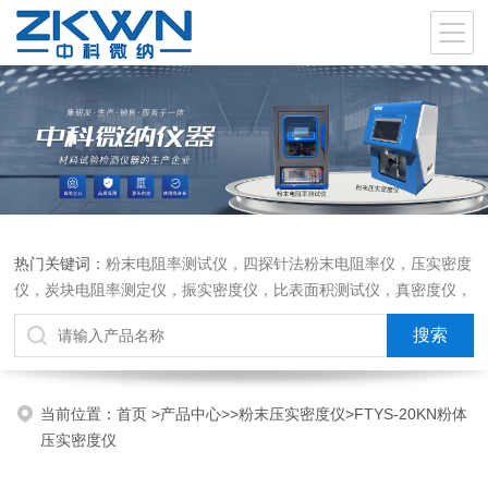
热门关键词：
粉末电阻率测试仪，四探针法粉末电阻率仪，压实密度
仪，炭块电阻率测定仪，振实密度仪，比表面积测试仪，真密度仪，
炭块热膨胀仪，炭块透气率仪，炭块二氧化碳反应测定仪
当前位置：
首页
>
产品中心
>>
粉末压实密度仪
>FTYS-20KN粉体
压实密度仪