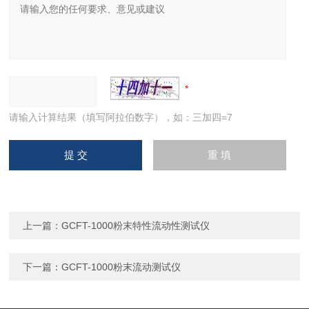
请输入计算结果（填写阿拉伯数字），如：三加四=7
上一篇：
GCFT-1000粉末特性流动性测试仪
下一篇：
GCFT-1000粉末流动测试仪