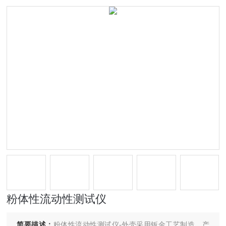
粉体性流动性测试仪
简要描述：
粉体性流动性测试仪-外壳采用钣金工艺制造，产