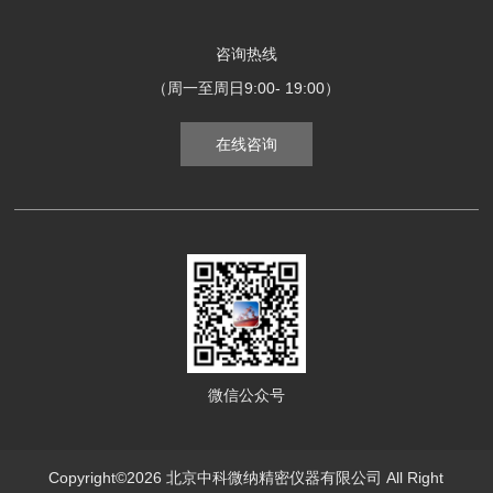
咨询热线
（周一至周日9:00- 19:00）
在线咨询
微信公众号
Copyright©2026 北京中科微纳精密仪器有限公司 All Right