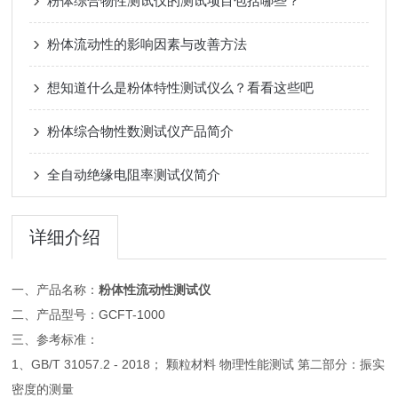
粉体综合物性测试仪的测试项目包括哪些？
粉体流动性的影响因素与改善方法
想知道什么是粉体特性测试仪么？看看这些吧
粉体综合物性数测试仪产品简介
全自动绝缘电阻率测试仪简介
详细介绍
一、产品名称：
粉体性流动性测试仪
二、产品型号：GCFT-1000
三、参考标准：
1、GB/T 31057.2 - 2018； 颗粒材料 物理性能测试 第二部分：振实
密度的测量