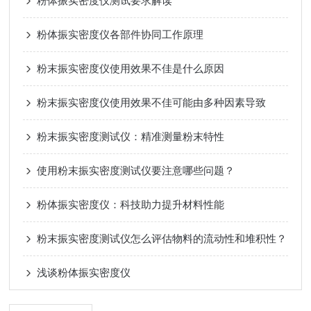
粉体振实密度仪测试要求解读
粉体振实密度仪各部件协同工作原理
粉末振实密度仪使用效果不佳是什么原因
粉末振实密度仪使用效果不佳可能由多种因素导致
粉末振实密度测试仪：精准测量粉末特性
使用粉末振实密度测试仪要注意哪些问题？
粉体振实密度仪：科技助力提升材料性能
粉末振实密度测试仪怎么评估物料的流动性和堆积性？
浅谈粉体振实密度仪