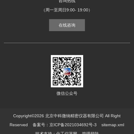
咨询热线
（周一至周日9:00- 19:00）
在线咨询
微信公众号
Copyright©2026 北京中科微纳精密仪器有限公司 All Right
Reserved
备案号：京ICP备2021034692号-3
sitemap.xml
技术支持：
化工仪器网
管理登陆