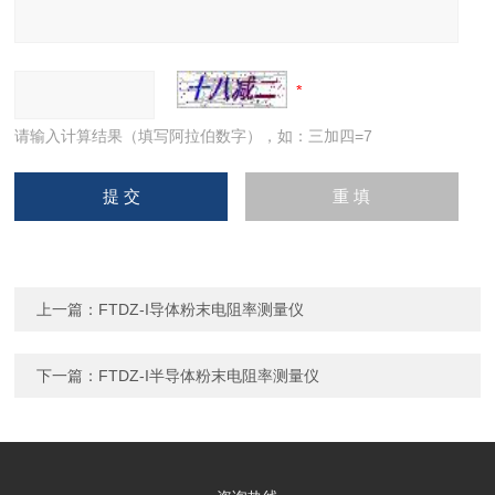
请输入计算结果（填写阿拉伯数字），如：三加四=7
上一篇：
FTDZ-I导体粉末电阻率测量仪
下一篇：
FTDZ-I半导体粉末电阻率测量仪