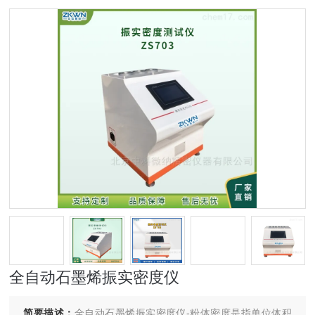
全自动石墨烯振实密度仪
简要描述：
全自动石墨烯振实密度仪-粉体密度是指单位体积