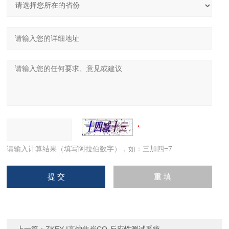
请输入计算结果（填写阿拉伯数字），如：三加四=7
上一篇：
ZKEY-I高炉焦炭CO₂反应性测试系统