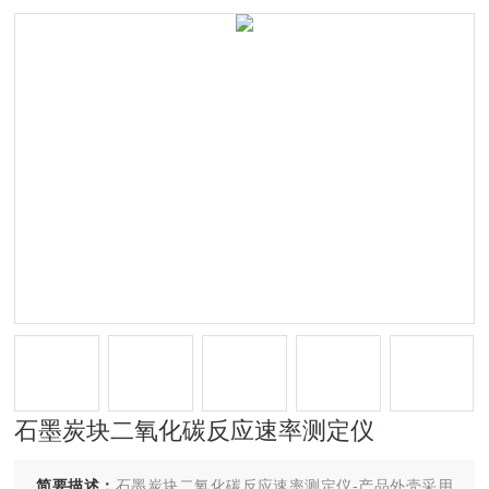
石墨炭块二氧化碳反应速率测定仪
简要描述：
石墨炭块二氧化碳反应速率测定仪-产品外壳采用