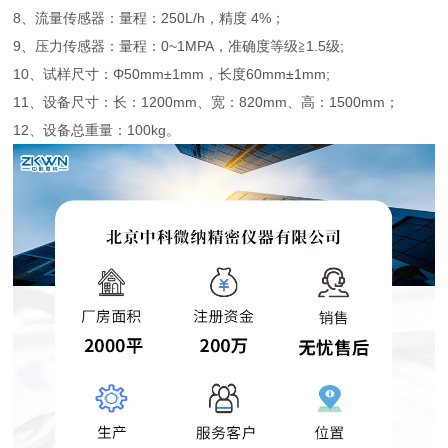
8、流量传感器：量程：250L/h，精度 4%；
9、压力传感器：量程：0~1MPA，准确度等级≧1.5级;
10、试样尺寸：Φ50mm±1mm，长度60mm±1mm;
11、设备尺寸：长：1200mm、宽：820mm、高：1500mm；
12、设备总重量：100kg。