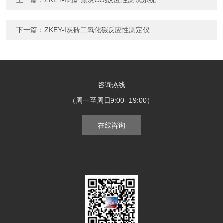
下一篇：
ZKEY-I炭砖二氧化碳反应性测定仪
咨询热线
（周一至周日9:00- 19:00）
在线咨询