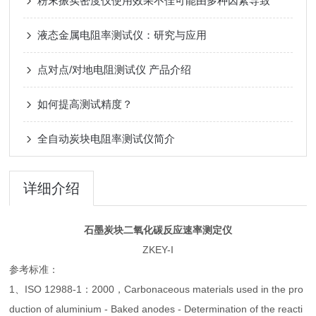
粉末振实密度仪使用效果不佳可能由多种因素导致
液态金属电阻率测试仪：研究与应用
点对点/对地电阻测试仪 产品介绍
如何提高测试精度？
全自动炭块电阻率测试仪简介
详细介绍
石墨炭块二氧化碳反应速率测定仪
ZKEY-I
参考标准：
1、ISO 12988-1：2000，Carbonaceous materials used in the pro
duction of aluminium - Baked anodes - Determination of the reacti