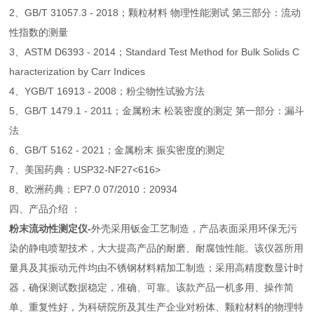
2、GB/T 31057.3 - 2018；颗粒材料 物理性能测试 第三部分：流动
性指数的测量
3、ASTM D6393 - 2014；Standard Test Method for Bulk Solids C
haracterization by Carr Indices
4、YGB/T 16913 - 2008；粉尘物性试验方法
5、GB/T 1479.1 - 2011；金属粉末 松装密度的测定 第一部分：漏斗
法
6、GB/T 5162 - 2021；金属粉末 振实密度的测定
7、美国药典：USP32-NF27<616>
8、欧洲药典：EP7.0 07/2010：20934
四、产品介绍 ：
粉末流动性测定仪-
外壳采用钣金工艺制造，产品表面采用环保无污
染的静电喷塑技术，大大提高产品的耐磨、耐腐蚀性能。该仪器所用
量具及其振动元件均由不锈钢材料精加工制造；采用高精度数显计时
器，确保测试数据稳定，准确、可靠。该款产品一机多用、操作简
单、重复性好，为科研院所及其生产企业对粉体、颗粒材料的物理特