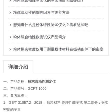
粉体综合物性测试仪的测试项目包括哪些？
粉体流动性的影响因素与改善方法
想知道什么是粉体特性测试仪么？看看这些吧
粉体综合物性数测试仪产品简介
粉体振实密度仪用于测量粉体材料在振动条件下的密度
详细介绍
一、产品名称：
粉末流动性测定仪
二、产品型号：GCFT-1000
三、参考标准：
1、GB/T 31057.2 - 2018； 颗粒材料 物理性能测试 第二部分：振实
密度的测量