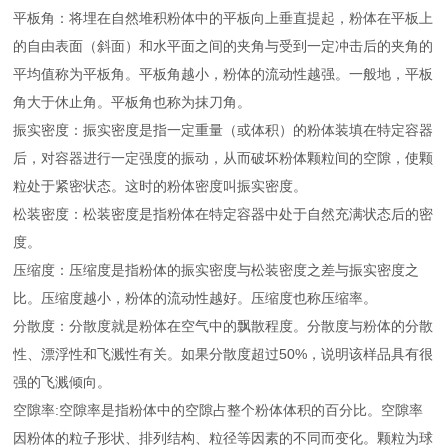
平板角：将埋在自然堆积粉体中的平板向上垂直提起，粉体在平板上
的自由表面（斜面）和水平面之间的夹角与受到一定冲击后的夹角的
平均值称为平板角。平板角越小，粉体的流动性越强。一般地，平板
角大于休止角。平板角也称为抹刀角。
振实密度：振实密度是指一定重量（或体积）的粉体装填在特定容器
后，对容器进行一定强度的振动，从而破坏粉体颗粒间的空隙，使颗
粒处于紧密状态。这时的粉体密度叫振实密度。
松装密度：松装密度是指粉体在特定容器中处于自然充满状态后的密
度。
压缩度：压缩度是指粉体的振实密度与松装密度之差与振实密度之
比。压缩度越小，粉体的流动性越好。压缩度也称压缩率。
分散度：分散度就是粉体在空气中的飘散程度。分散度与粉体的分散
性、漂浮性和飞溅性有关。如果分散度超过50%，说明该样品具有很
强的飞溅倾向。
空隙率:空隙率是指粉体中的空隙占整个粉体体积的百分比。空隙率
因粉体的粒子形状、排列结构、粒径等因素的不同而变化。颗粒为球