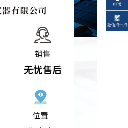
电话
微信扫一扫