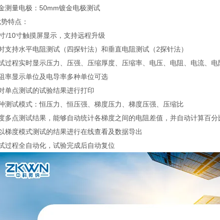
金测量电极：50mm镀金电极测试
优势特点：
4寸/10寸触摸屏显示，支持远程升级
同时支持水平电阻测试（四探针法）和垂直电阻测试（2探针法）
测试过程实时显示压力、压强、压缩厚度、压缩率、电压、电阻、电流、电
电阻率显示单位及电导率多种单位可选
可对单点测试的试验结果进行打印
多种测试模式：恒压力、恒压强、梯度压力、梯度压强、压缩比
梯度多点测试结果，能够自动统计各梯度之间的电阻差值，并自动计算百分
可以梯度模式测试的结果进行在线查看及数据导出
测试过程全自动化，试验完成后自动复位