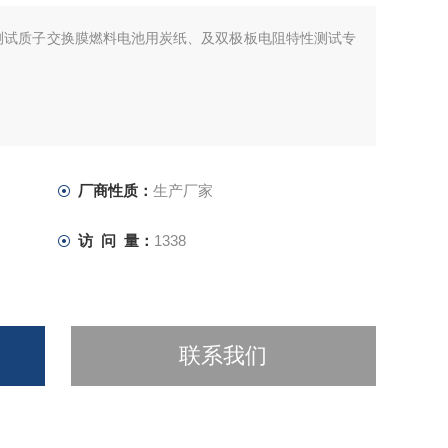
测试质子交换膜燃料电池用炭纸、及双极板电阻特性测试专
厂商性质：
生产厂家
访 问 量：
1338
联系我们