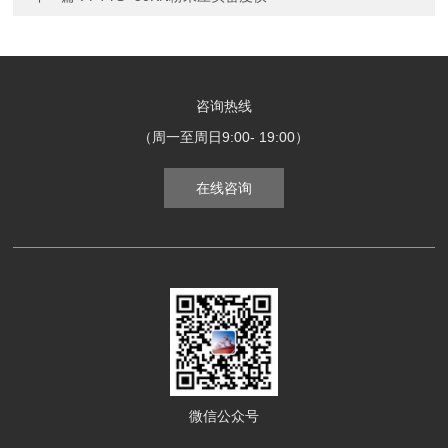
咨询热线
（周一至周日9:00- 19:00）
在线咨询
微信公众号