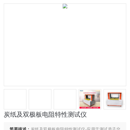
炭纸及双极板电阻特性测试仪
简要描述：
炭纸及双极板电阻特性测试仪-应用于测试质子交