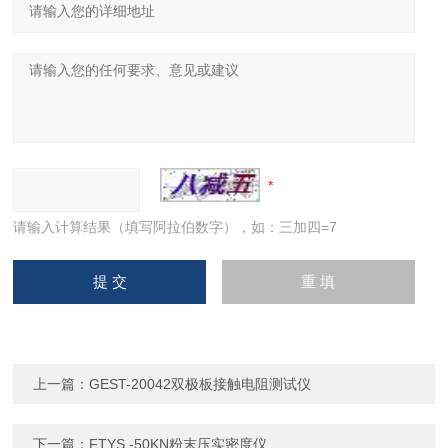
请输入计算结果（填写阿拉伯数字），如：三加四=7
上一篇：
GEST-20042双极板接触电阻测试仪
下一篇：
FTYS -50KN粉末压实密度仪