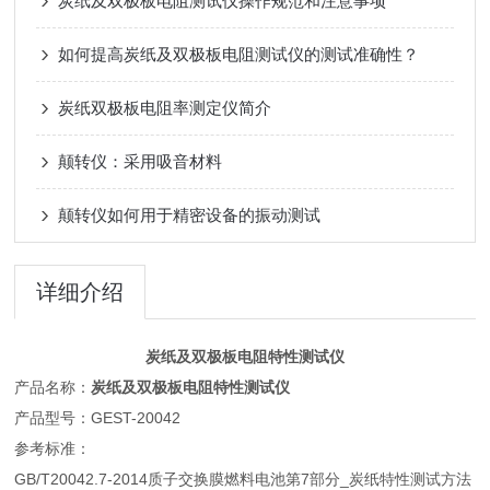
炭纸及双极板电阻测试仪操作规范和注意事项
如何提高炭纸及双极板电阻测试仪的测试准确性？
炭纸双极板电阻率测定仪简介
颠转仪：采用吸音材料
颠转仪如何用于精密设备的振动测试
详细介绍
炭纸及双极板电阻特性测试仪
产品名称：
炭纸及双极板电阻特性测试仪
产品型号：GEST-20042
参考标准：
GB/T20042.7-2014质子交换膜燃料电池第7部分_炭纸特性测试方法