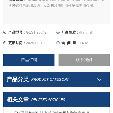
换膜燃料电池用炭纸、及双极板电阻特性测试专用仪器。
产品型号：
GEST-20042
厂商性质：
生产厂家
更新时间：
2025-05-10
访 问 量：
1402
产品咨询
联系我们
产品分类
PRODUCT CATEGORY
相关文章
RELATED ARTICLES