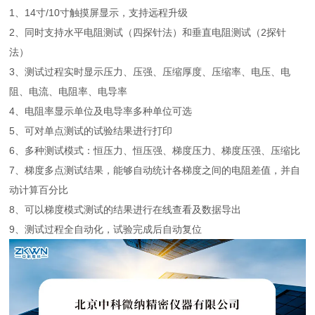
1、14寸/10寸触摸屏显示，支持远程升级
2、同时支持水平电阻测试（四探针法）和垂直电阻测试（2探针
法）
3、测试过程实时显示压力、压强、压缩厚度、压缩率、电压、电
阻、电流、电阻率、电导率
4、电阻率显示单位及电导率多种单位可选
5、可对单点测试的试验结果进行打印
6、多种测试模式：恒压力、恒压强、梯度压力、梯度压强、压缩比
7、梯度多点测试结果，能够自动统计各梯度之间的电阻差值，并自
动计算百分比
8、可以梯度模式测试的结果进行在线查看及数据导出
9、测试过程全自动化，试验完成后自动复位