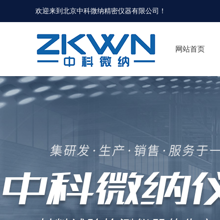
欢迎来到北京中科微纳精密仪器有限公司！
网站首页