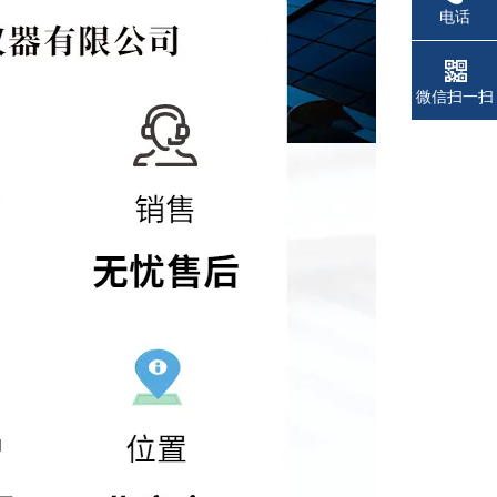
电话
微信扫一扫