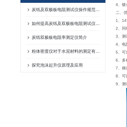
4、
镀
炭纸及双极板电阻测试仪操作规范和注意事项
二、
1、1
如何提高炭纸及双极板电阻测试仪的测试准确性？
2、
3、
炭纸双极板电阻率测定仪简介
4、
粉体密度仪对于水泥材料的测定有何意义？
5、
6、
探究泡沫起升仪原理及应用
7、
8、
9、