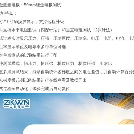
金测量电极：50mm镀金电极测试
优势特点：
4寸/10寸触摸屏显示，支持远程升级
同时支持水平电阻测试（四探针法）和垂直电阻测试（2探针法）
测试过程实时显示压力、压强、压缩厚度、压缩率、电压、电阻、电流、电
电阻率显示单位及电导率多种单位可选
可对单点测试的试验结果进行打印
多种测试模式：恒压力、恒压强、梯度压力、梯度压强、压缩比
梯度多点测试结果，能够自动统计各梯度之间的电阻差值，并自动计算百分
可以梯度模式测试的结果进行在线查看及数据导出
测试过程全自动化，试验完成后自动复位