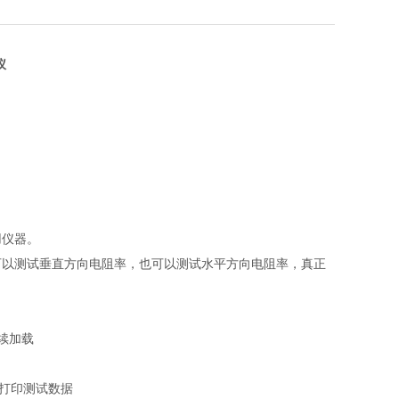
仪
用仪器。
可以测试垂直方向电阻率，也可以测试水平方向电阻率，真正
续加载
打印测试数据