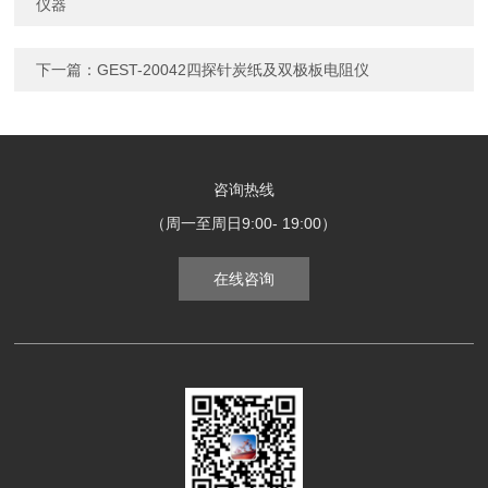
仪器
下一篇：
GEST-20042四探针炭纸及双极板电阻仪
咨询热线
（周一至周日9:00- 19:00）
在线咨询