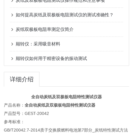
炭纸及双极板电阻测试仪操作规范和注意事项
如何提高炭纸及双极板电阻测试仪的测试准确性？
炭纸双极板电阻率测定仪简介
颠转仪：采用吸音材料
颠转仪如何用于精密设备的振动测试
详细介绍
全自动炭纸及双极板电阻特性测试仪器
产品名称：
全自动炭纸及双极板电阻特性测试仪器
产品型号：GEST-20042
参考标准：
GB/T20042.7-2014质子交换膜燃料电池第7部分_炭纸特性测试方法