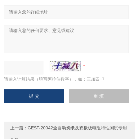
请输入计算结果（填写阿拉伯数字），如：三加四=7
上一篇：
GEST-20042全自动炭纸及双极板电阻特性测试专用