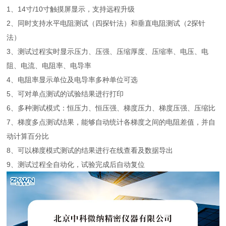
1、14寸/10寸触摸屏显示，支持远程升级
2、同时支持水平电阻测试（四探针法）和垂直电阻测试（2探针
法）
3、测试过程实时显示压力、压强、压缩厚度、压缩率、电压、电
阻、电流、电阻率、电导率
4、电阻率显示单位及电导率多种单位可选
5、可对单点测试的试验结果进行打印
6、多种测试模式：恒压力、恒压强、梯度压力、梯度压强、压缩比
7、梯度多点测试结果，能够自动统计各梯度之间的电阻差值，并自
动计算百分比
8、可以梯度模式测试的结果进行在线查看及数据导出
9、测试过程全自动化，试验完成后自动复位