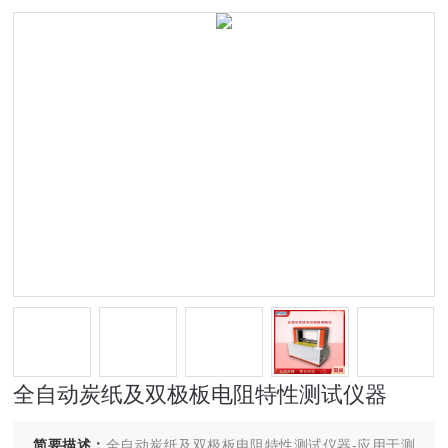
全自动炭纸及双极板电阻特性测试仪器
简要描述：
全自动炭纸及双极板电阻特性测试仪器-应用于测