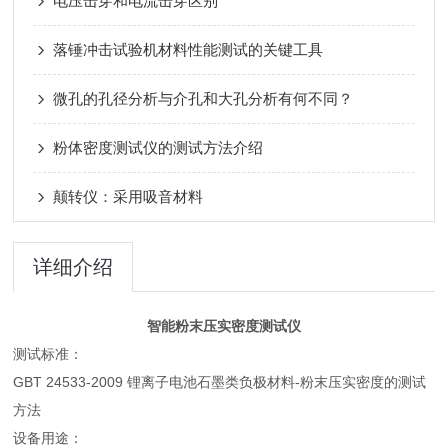
电压击穿和电流击穿区别
落锤冲击试验机材料性能测试的关键工具
微孔的孔径分析与介孔和大孔分析有何不同？
粉体密度测试仪的测试方法介绍
颠转仪：采用吸音材料
详细介绍
智能粉末压实密度测试仪
测试标准：
GBT 24533-2009 锂离子电池石墨类负极材料-粉末压实密度的测试
方法
设备用途：