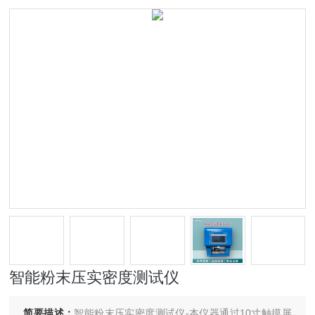
智能粉末压实密度测试仪
简要描述：
智能粉末压实密度测试仪-本仪器通过10寸触摸屏