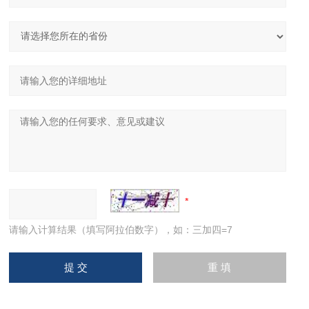
请输入计算结果（填写阿拉伯数字），如：三加四=7