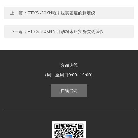
上一篇：
FTYS -50KN粉末压实密度的测定仪
下一篇：
FTYS -50KN全自动粉末压实密度测试仪
咨询热线
（周一至周日9:00- 19:00）
在线咨询