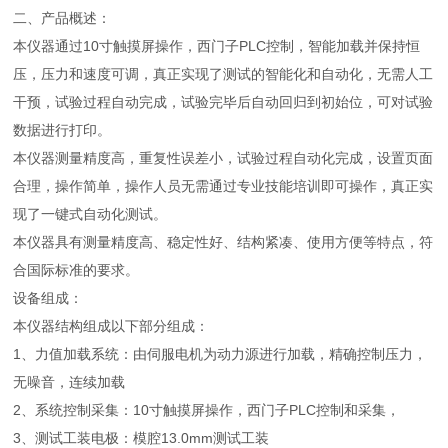
二、产品概述：
本仪器通过10寸触摸屏操作，西门子PLC控制，智能加载并保持恒
压，压力和速度可调，真正实现了测试的智能化和自动化，无需人工
干预，试验过程自动完成，试验完毕后自动回归到初始位，可对试验
数据进行打印。
本仪器测量精度高，重复性误差小，试验过程自动化完成，设置页面
合理，操作简单，操作人员无需通过专业技能培训即可操作，真正实
现了一键式自动化测试。
本仪器具有测量精度高、稳定性好、结构紧凑、使用方便等特点，符
合国际标准的要求。
设备组成：
本仪器结构组成以下部分组成：
1、力值加载系统：由伺服电机为动力源进行加载，精确控制压力，
无噪音，连续加载
2、系统控制采集：10寸触摸屏操作，西门子PLC控制和采集，
3、测试工装电极：模腔13.0mm测试工装