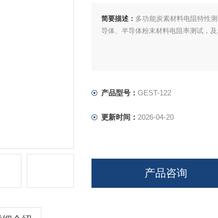
简要描述：
多功能炭素材料电阻特性测
导体、半导体粉末材料电阻率测试，及
产品型号：
GEST-122
更新时间：
2026-04-20
产品咨询