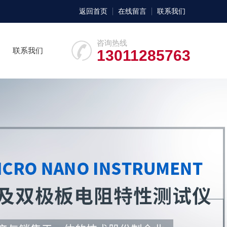
返回首页
在线留言
联系我们
咨询热线
联系我们
13011285763