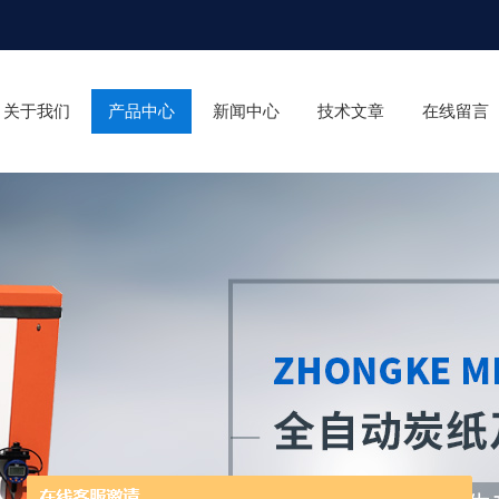
关于我们
产品中心
新闻中心
技术文章
在线留言