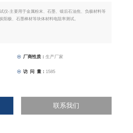
试仪-主要用于金属粉末、石墨、锻后石油焦、负极材料等
炭阳极、石墨棒材等块体材料电阻率测试。
厂商性质：
生产厂家
访 问 量：
1585
联系我们