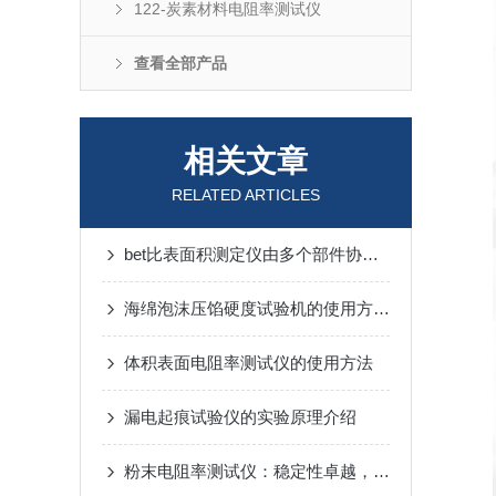
122-炭素材料电阻率测试仪
查看全部产品
相关文章
RELATED ARTICLES
bet比表面积测定仪由多个部件协同工作
海绵泡沫压馅硬度试验机的使用方法很简单，小白也能看懂
体积表面电阻率测试仪的使用方法
漏电起痕试验仪的实验原理介绍
粉末电阻率测试仪：稳定性卓越，结构精巧