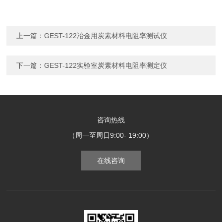
上一篇：
GEST-122冶金用炭素材料电阻率测试仪
下一篇：
GEST-122实验室炭素材料电阻率测定仪
咨询热线
（周一至周日9:00- 19:00）
在线咨询