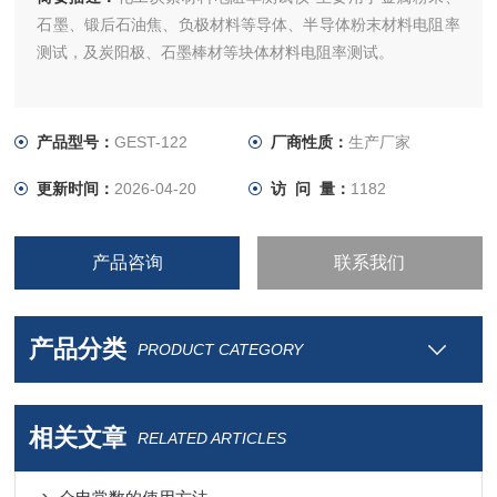
石墨、锻后石油焦、负极材料等导体、半导体粉末材料电阻率
测试，及炭阳极、石墨棒材等块体材料电阻率测试。
产品型号：
GEST-122
厂商性质：
生产厂家
更新时间：
2026-04-20
访 问 量：
1182
产品咨询
联系我们
产品分类
PRODUCT CATEGORY
相关文章
RELATED ARTICLES