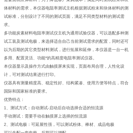
体材料的需求，本仪器电阻率测试主机根据测试粉末和块体材料的测
试标准，分别设计了不同的测试页面，满足不同类型材料的测试需
求。
多功能炭素材料电阻率测试仪主机为通用试验仪器，可以选配多种测
试工装及测试电极，来选择适合自己当前测试需求的配置，同时还可
以为后期的其它类型材料测试，进行拓展和延伸，本仪器是一台一机
多用、配置灵活、功能*的高精度电阻率测试仪器。
本仪器显示及操作方式由触摸屏来实现，页面布局合理，人性化设
计，可对测试结果进行打印。
仪器具有测量精度高、稳定性好、结构紧凑、使用方便等特点，符合
国际和国家标准的要求。
优势特点：
1、测试方式：自动测试-启动后自动选择合适的恒流源
手动测试：需要手动在触摸屏上选择的恒流源
2、测试电极：可延展性强，可以测试粉体、棒材、成品电极
可以先配一套电极，后期可以增配