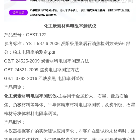
化工炭素材料电阻率测试仪
产品型号：GEST-122
参考标准：YS T 587.6-2006 炭阳极用煅后石油焦检测方法第6 部
分：粉末电阻率的测定.pdf
GB/T 24525-2009 炭素材料电阻率测定方法
GBT 24521-2009 焦炭电阻率测定方法
GB/T 3782-2016 乙炔炭黑-电阻率测试仪
产品用途：
化工炭素材料电阻率测试仪-
主要用于金属粉末、石墨、锻后石油
焦、负极材料等导体、半导体粉末材料电阻率测试，及炭阳极、石墨
棒材等块体材料电阻率测试。
产品概述：
本仪器根据客户的实际测试应用需求，即客户在测试粉末材料时，还
需要测试块体材料，为了降低客户采购成本，满足同时测试粉末和块