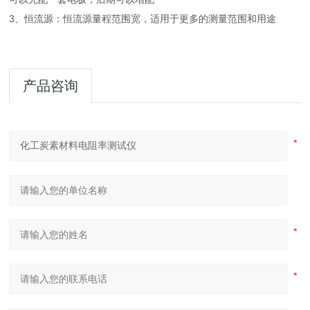
3、恒流源：恒流源量程范围宽，适用于更多的测量范围和用途
产品咨询