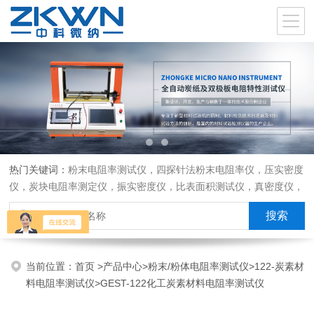
热门关键词：
粉末电阻率测试仪，四探针法粉末电阻率仪，压实密度
仪，炭块电阻率测定仪，振实密度仪，比表面积测试仪，真密度仪，
炭块热膨胀仪，炭块透气率仪，炭块二氧化碳反应测定仪
当前位置：
首页
>
产品中心
>
粉末/粉体电阻率测试仪
>
122-炭素材
料电阻率测试仪
>GEST-122化工炭素材料电阻率测试仪