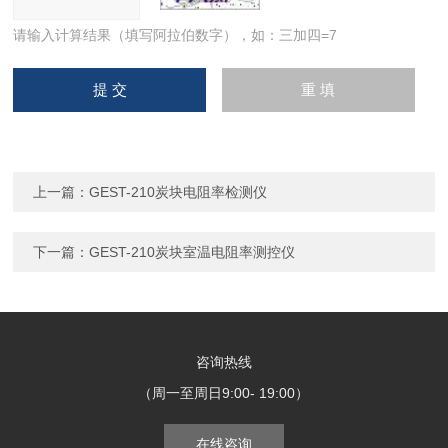
请输入计算结果（填写阿拉伯数字），如：三加四=7
上一篇：
GEST-210炭块电阻率检测仪
下一篇：
GEST-210炭块室温电阻率测控仪
咨询热线
（周一至周日9:00- 19:00）
在线咨询