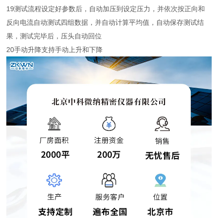
19
测试流程
设定好参数后，自动加压到设定压力，并依次按正向和
反向电流自动测试四组数据，并自动计算平均值，自动保存测试结
果，测试完毕后，压头自动回位
20
手动升降
支持手动上升和下降