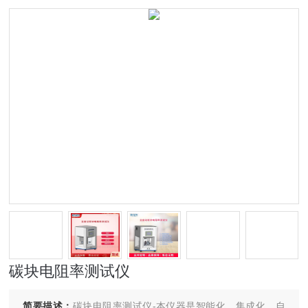
碳块电阻率测试仪
简要描述：
碳块电阻率测试仪-本仪器是智能化、集成化、自