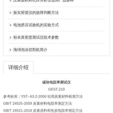
比表面积和孔径分析仪适用产品多样
振实密度仪的故障判断方法
电池挤压试验机的实验方式
粉末真密度测试仪技术参数
海绵泡沫切割机简介
详细介绍
碳块电阻率测试仪
GEST-210
参考标准：YST--63.2-2006 铝用炭素材料检测方法
GB/T 24525-2009 炭素材料电阻率测定方法
GB/T 24521-2018 炭素原料和焦炭电阻率测定方法