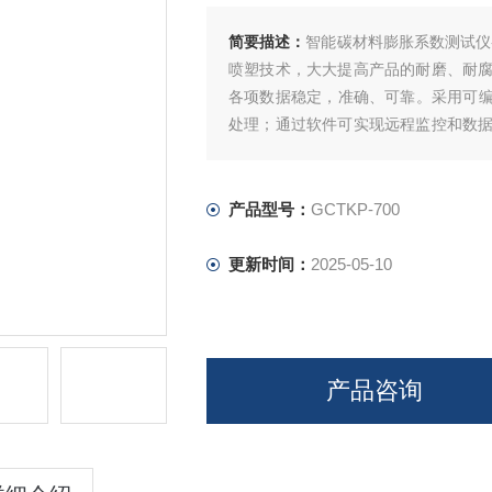
简要描述：
智能碳材料膨胀系数测试仪
喷塑技术，大大提高产品的耐磨、耐
各项数据稳定，准确、可靠。采用可编
处理；通过软件可实现远程监控和数
操作步骤；高精度，智能化的测量技术
产品型号：
GCTKP-700
更新时间：
2025-05-10
产品咨询