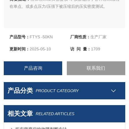
在单点、或多点压力/压强下被压缩后的压实密度测试。
产品型号：
FTYS -50KN
厂商性质：
生产厂家
更新时间：
2025-05-10
访 问 量：
1709
产品咨询
联系我们
产品分类
PRODUCT CATEGORY
相关文章
RELATED ARTICLES