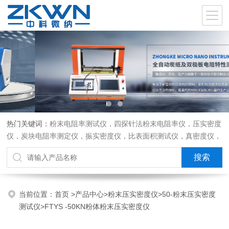
热门关键词：
粉末电阻率测试仪，四探针法粉末电阻率仪，压实密度
仪，炭块电阻率测定仪，振实密度仪，比表面积测试仪，真密度仪，
炭块热膨胀仪，炭块透气率仪，炭块二氧化碳反应测定仪
当前位置：
首页
>
产品中心
>
粉末压实密度仪
>
50-粉末压实密度
测试仪
>FTYS -50KN粉体粉末压实密度仪