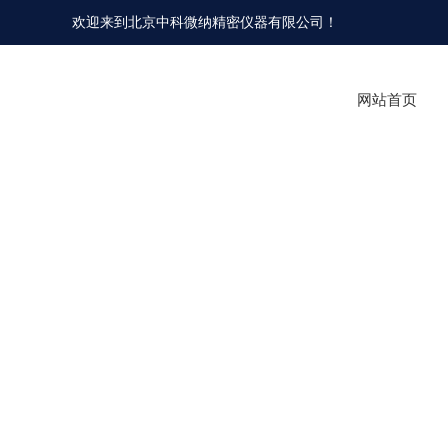
欢迎来到北京中科微纳精密仪器有限公司！
网站首页