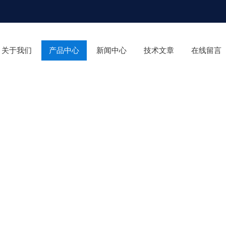
关于我们
产品中心
新闻中心
技术文章
在线留言