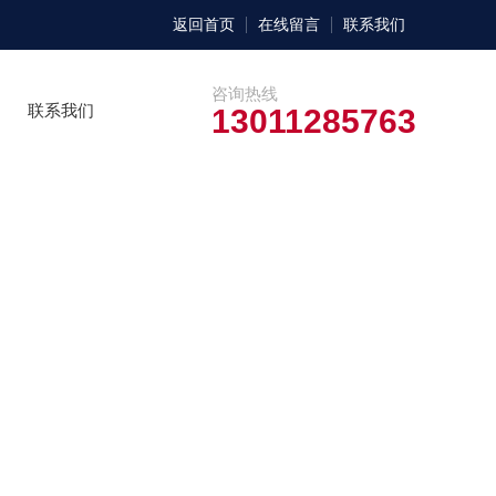
返回首页
在线留言
联系我们
咨询热线
联系我们
13011285763