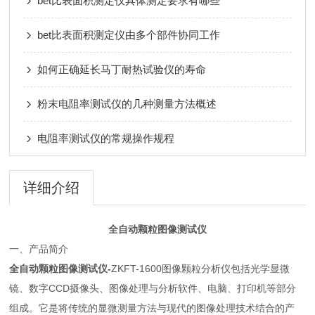
bet比表面积测定仪具体测定要求有哪些
bet比表面积测定仪由多个部件协同工作
如何正确延长马丁耐热试验仪的寿命
粉末电阻率测试仪的几种测量方法概述
电阻率测试仪的常规操作规程
详细介绍
全自动颗粒图像测试仪
一、产品简介
全自动颗粒图像测试仪-
ZKFT-1600图像颗粒分析仪包括光学显微
镜、数字CCD摄像头、图像处理与分析软件、电脑、打印机等部分
组成。它是将传统的显微测量方法与现代的图像处理技术结合的产