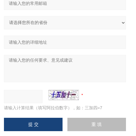
请输入计算结果（填写阿拉伯数字），如：三加四=7