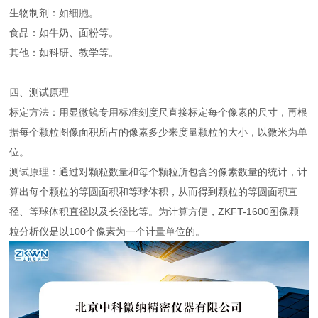
生物制剂：如细胞。
食品：如牛奶、面粉等。
其他：如科研、教学等。
四、测试原理
标定方法：用显微镜专用标准刻度尺直接标定每个像素的尺寸，再根
据每个颗粒图像面积所占的像素多少来度量颗粒的大小，以微米为单
位。
测试原理：通过对颗粒数量和每个颗粒所包含的像素数量的统计，计
算出每个颗粒的等圆面积和等球体积，从而得到颗粒的等圆面积直
径、等球体积直径以及长径比等。为计算方便，ZKFT-1600图像颗
粒分析仪是以100个像素为一个计量单位的。