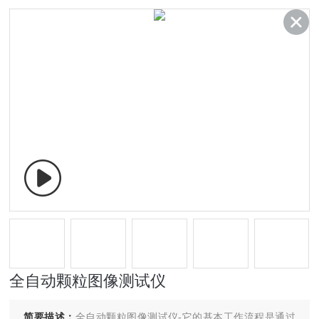
全自动颗粒图像测试仪
简要描述：
全自动颗粒图像测试仪-它的基本工作流程是通过