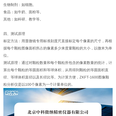
生物制剂：如细胞。
食品：如牛奶、面粉等。
其他：如科研、教学等。
四、测试原理
标定方法：用显微镜专用标准刻度尺直接标定每个像素的尺寸，再根
据每个颗粒图像面积所占的像素多少来度量颗粒的大小，以微米为单
位。
测试原理：通过对颗粒数量和每个颗粒所包含的像素数量的统计，计
算出每个颗粒的等圆面积和等球体积，从而得到颗粒的等圆面积直
径、等球体积直径以及长径比等。为计算方便，ZKFT-1600图像颗
粒分析仪是以100个像素为一个计量单位的。