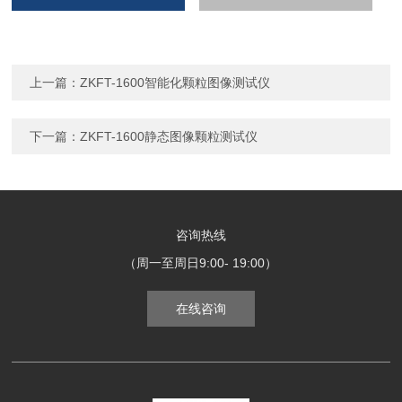
上一篇：
ZKFT-1600智能化颗粒图像测试仪
下一篇：
ZKFT-1600静态图像颗粒测试仪
咨询热线
（周一至周日9:00- 19:00）
在线咨询