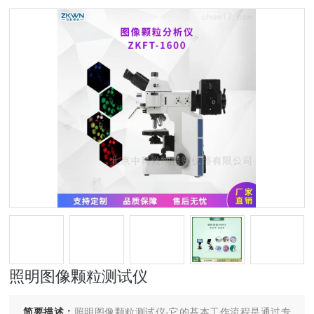
照明图像颗粒测试仪
简要描述：
照明图像颗粒测试仪-它的基本工作流程是通过专