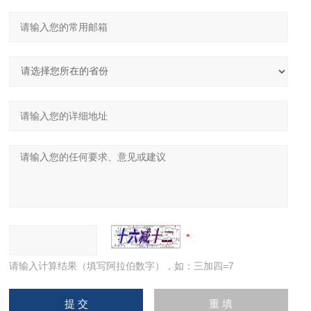
请输入计算结果（填写阿拉伯数字），如：三加四=7