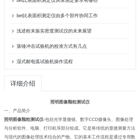
bet比表面积测定仪具体测定要求有哪些
bet比表面积测定仪由多个部件协同工作
浅述粉末振实密度测试仪的未来展望
落锤冲击试验机的校准方式有几点
湿式耐电弧试验机操作流程
详细介绍
照明图像颗粒测试仪
一、产品简介
照明图像颗粒测试仪-
包括光学显微镜、数字CCD摄像头、图像处理
与分析软件、电脑、打印机等部分组成。它是将传统的显微测量方法
与现代的图像处理技术结合的产物。它的基本工作流程是通过专用数