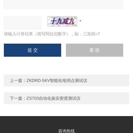
请输入计算结果（填写阿拉伯数字），如：三加四=7
上一篇：
ZKDRD-5KV智能化电弱点测试仪
下一篇：
ZS703自动化振实密度测试仪
咨询热线