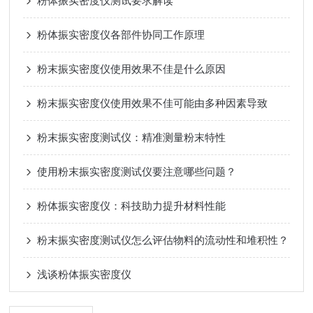
粉体振实密度仪测试要求解读
粉体振实密度仪各部件协同工作原理
粉末振实密度仪使用效果不佳是什么原因
粉末振实密度仪使用效果不佳可能由多种因素导致
粉末振实密度测试仪：精准测量粉末特性
使用粉末振实密度测试仪要注意哪些问题？
粉体振实密度仪：科技助力提升材料性能
粉末振实密度测试仪怎么评估物料的流动性和堆积性？
浅谈粉体振实密度仪