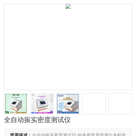
全自动振实密度测试仪
简要描述：
全自动振实密度测试仪-粉体密度是指单位体积的