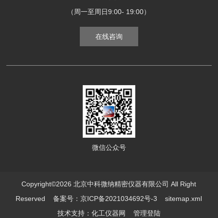
（周一至周日9:00- 19:00）
在线咨询
微信公众号
Copyright©2026 北京中科微纳精密仪器有限公司 All Right
Reserved
备案号：京ICP备2021034692号-3
sitemap.xml
技术支持：
化工仪器网
管理登陆