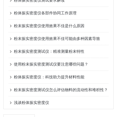
粉体振实密度仪测试要求解读
粉体振实密度仪各部件协同工作原理
粉末振实密度仪使用效果不佳是什么原因
粉末振实密度仪使用效果不佳可能由多种因素导致
粉末振实密度测试仪：精准测量粉末特性
使用粉末振实密度测试仪要注意哪些问题？
粉体振实密度仪：科技助力提升材料性能
粉末振实密度测试仪怎么评估物料的流动性和堆积性？
浅谈粉体振实密度仪