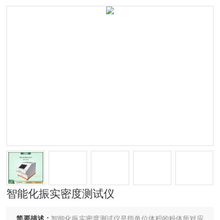
智能化振实密度测试仪
简要描述：
智能化振实密度测试仪是指单位体积的粉体所对应