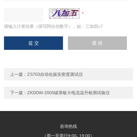
请输入计算结果（填写阿拉伯数字），如：三加四=7
上一篇：
ZS703自动化振实密度测试仪
下一篇：
ZKDDW-2000碳滑板大电流温升检测试验仪
咨询热线
（周一至周日9:00- 19:00）