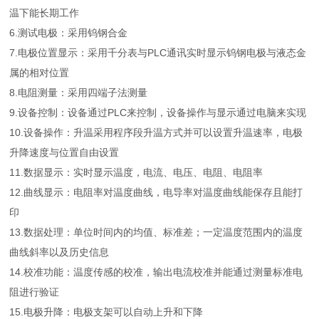
温下能长期工作
6.测试电极：采用钨钢合金
7.电极位置显示：采用千分表与PLC通讯实时显示钨钢电极与液态金
属的相对位置
8.电阻测量：采用四端子法测量
9.设备控制：设备通过PLC来控制，设备操作与显示通过电脑来实现
10.设备操作：升温采用程序段升温方式并可以设置升温速率，电极
升降速度与位置自由设置
11.数据显示：实时显示温度，电流、电压、电阻、电阻率
12.曲线显示：电阻率对温度曲线，电导率对温度曲线能保存且能打
印
13.数据处理：单位时间内的均值、标准差；一定温度范围内的温度
曲线斜率以及历史信息
14.校准功能：温度传感的校准，输出电流校准并能通过测量标准电
阻进行验证
15.电极升降：电极支架可以自动上升和下降