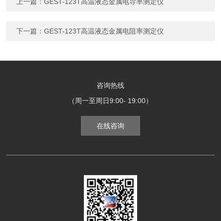
上一篇：
GEST-123T高温液态金属电导率测定仪
下一篇：
GEST-123T高温液态金属电阻率测定仪
咨询热线
（周一至周日9:00- 19:00）
在线咨询