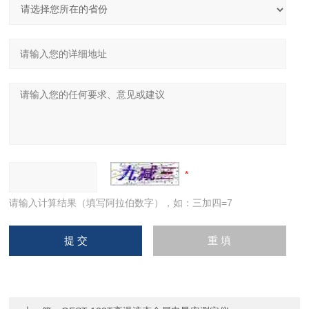
请输入计算结果（填写阿拉伯数字），如：三加四=7