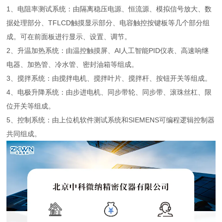
1、电阻率测试系统：由隔离稳压电源、恒流源、模拟信号放大、数
据处理部分、TFLCD触摸显示部分、电容触控按键板等几个部分组
成。可在前面板进行显示、设置、调节。
2、升温加热系统：由温控触摸屏、AI人工智能PID仪表、高速响继
电器、加热管、冷水管、密封油箱等组成。
3、搅拌系统：由搅拌电机、搅拌叶片、搅拌杆、按钮开关等组成。
4、电极升降系统：由步进电机、同步带轮、同步带、滚珠丝杠、限
位开关等组成。
5、控制系统：由上位机软件测试系统和SIEMENS可编程逻辑控制器
共同组成。