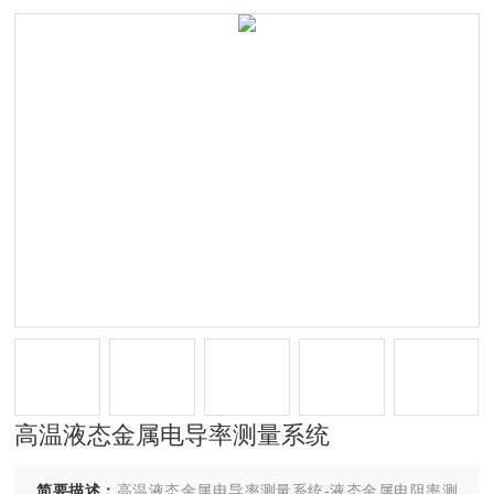
高温液态金属电导率测量系统
简要描述：
高温液态金属电导率测量系统-液态金属电阻率测