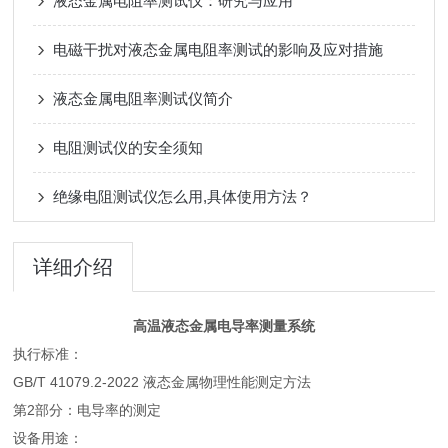
液态金属电阻率测试仪：研究与应用
电磁干扰对液态金属电阻率测试的影响及应对措施
液态金属电阻率测试仪简介
电阻测试仪的安全须知
绝缘电阻测试仪怎么用,具体使用方法？
详细介绍
高温液态金属电导率测量系统
执行标准：
GB/T 41079.2-2022 液态金属物理性能测定方法
第2部分：电导率的测定
设备用途：