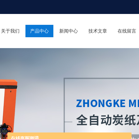
关于我们
产品中心
新闻中心
技术文章
在线留言