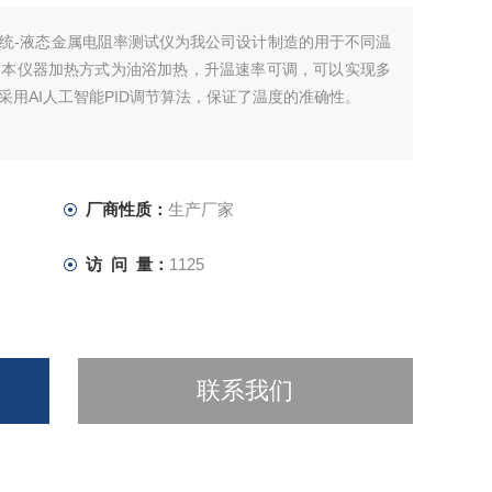
统-液态金属电阻率测试仪为我公司设计制造的用于不同温
，本仪器加热方式为油浴加热，升温速率可调，可以实现多
用AI人工智能PID调节算法，保证了温度的准确性。
厂商性质：
生产厂家
访 问 量：
1125
联系我们