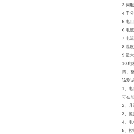
3.伺
4.千
5.电阻
6.电
7.电流
8.温
9.最
10.
四、
该测
1、
可在
2、升
3、
4、
5、控