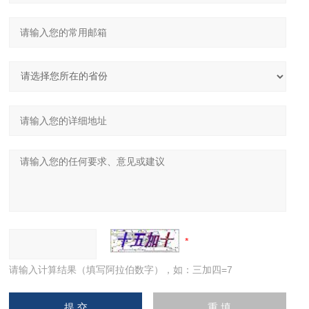
请输入计算结果（填写阿拉伯数字），如：三加四=7