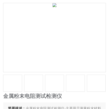
金属粉末电阻测试检测仪
简要描述：
金属粉末电阻测试检测仪-主要用于测量粉末材料