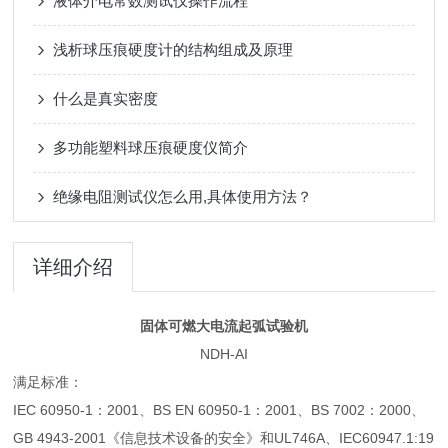
液体介电常数测试仪操作流程
浅析球压痕硬度计的结构组成及原理
什么是真实密度
多功能塑料球压痕硬度仪简介
绝缘电阻测试仪怎么用,具体使用方法？
详细介绍
固体可燃大电流起弧试验机
NDH-AI
满足标准：
IEC 60950-1：2001、BS EN 60950-1：2001、BS 7002：2000、
GB 4943-2001《信息技术设备的安全》和UL746A、IEC60947.1:19