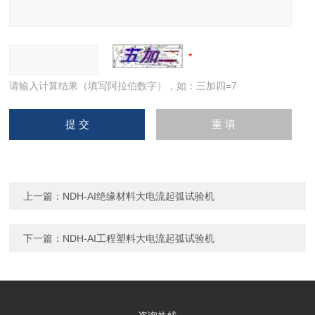
请输入计算结果（填写阿拉伯数字），如：三加四=7
上一篇：
NDH-AI绝缘材料大电流起弧试验机
下一篇：
NDH-AI工程塑料大电流起弧试验机