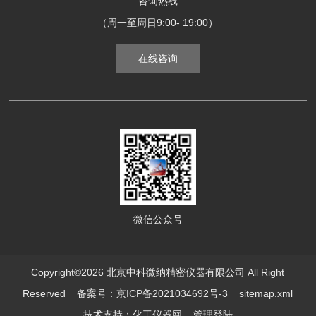
咨询热线
（周一至周日9:00- 19:00）
在线咨询
微信公众号
Copyright©2026 北京中科微纳精密仪器有限公司 All Right
Reserved
备案号：京ICP备2021034692号-3
sitemap.xml
技术支持：
化工仪器网
管理登陆