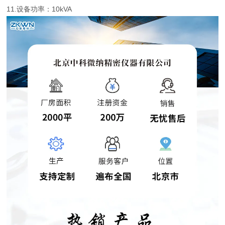
11.设备功率：10kVA