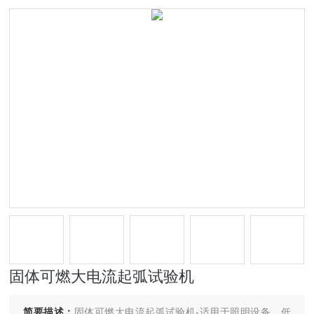
固体可燃大电流起弧试验机
简要描述：
固体可燃大电流起弧试验机-适用于照明设备、低