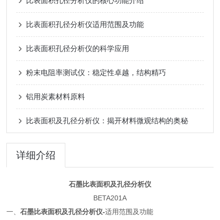
比表面积孔径分析仪的核心功能介绍
比表面积孔径分析仪适用范围及功能
比表面积孔径分析仪的科学应用
粉末电阻率测试仪：稳定性卓越，结构精巧
铝用炭素材料原料
比表面积及孔径分析仪：揭开材料微观结构的奥秘
详细介绍
石墨比表面积及孔径分析仪
BETA201A
一、
石墨比表面积及孔径分析仪-
适用范围及功能