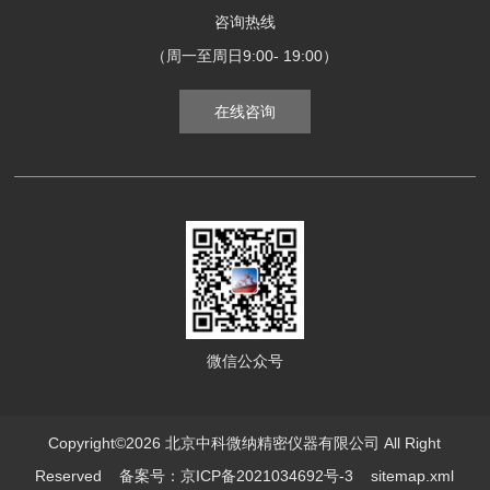
咨询热线
（周一至周日9:00- 19:00）
在线咨询
微信公众号
Copyright©2026 北京中科微纳精密仪器有限公司 All Right
Reserved
备案号：京ICP备2021034692号-3
sitemap.xml