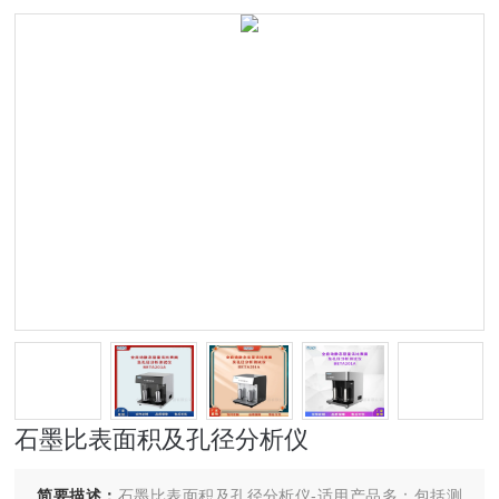
石墨比表面积及孔径分析仪
简要描述：
石墨比表面积及孔径分析仪-适用产品多：包括测