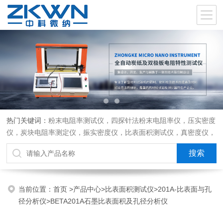
热门关键词：
粉末电阻率测试仪，四探针法粉末电阻率仪，压实密度
仪，炭块电阻率测定仪，振实密度仪，比表面积测试仪，真密度仪，
炭块热膨胀仪，炭块透气率仪，炭块二氧化碳反应测定仪
当前位置：
首页
>
产品中心
>
比表面积测试仪
>
201A-比表面与孔
径分析仪
>BETA201A石墨比表面积及孔径分析仪