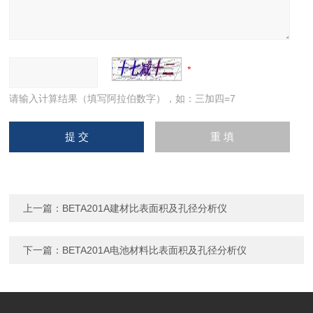
请输入计算结果（填写阿拉伯数字），如：三加四=7
上一篇：
BETA201A建材比表面积及孔径分析仪
下一篇：
BETA201A电池材料比表面积及孔径分析仪