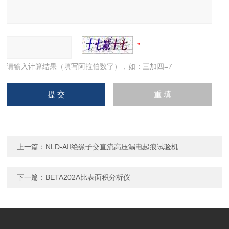
请输入计算结果（填写阿拉伯数字），如：三加四=7
上一篇：
NLD-AII绝缘子交直流高压漏电起痕试验机
下一篇：
BETA202A比表面积分析仪