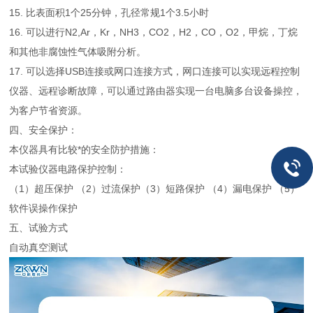
15. 比表面积1个25分钟，孔径常规1个3.5小时
16. 可以进行N2,Ar，Kr，NH3，CO2，H2，CO，O2，甲烷，丁烷
和其他非腐蚀性气体吸附分析。
17. 可以选择USB连接或网口连接方式，网口连接可以实现远程控制
仪器、远程诊断故障，可以通过路由器实现一台电脑多台设备操控，
为客户节省资源。
四、安全保护：
本仪器具有比较*的安全防护措施：
本试验仪器电路保护控制：
（1）超压保护 （2）过流保护
（3）短路保护 （4）漏电保护 （5）
软件误操作保护
五、试验方式
自动真空测试