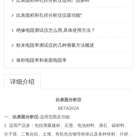
比表面积和孔径分析仪适用产品多样
比表面积和孔径分析仪仪器功能*
绝缘电阻测试仪怎么用,具体使用方法？
粉末电阻率测试仪的几种测量方法概述
体积电阻率和表面电阻率
详细介绍
比表面分析仪
BETA202A
一、
比表面分析仪
-
适用范围及功能
1. 适用产品多：包括测量建材、石墨、电池材料、沸石、碳材料、
分子筛、二氧化铝、土壤、有机化合物等粉体以及各种块材、片材、