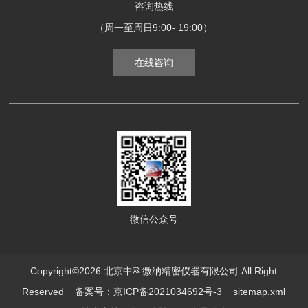
咨询热线
（周一至周日9:00- 19:00）
在线咨询
微信公众号
Copyright©2026 北京中科微纳精密仪器有限公司 All Right
Reserved
备案号：京ICP备2021034692号-3
sitemap.xml