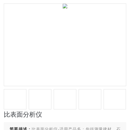
比表面分析仪
简要描述：
比表面分析仪-适用产品多：包括测量建材、石