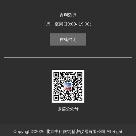
咨询热线
（周一至周日9:00- 19:00）
在线咨询
微信公众号
Copyright©2026 北京中科微纳精密仪器有限公司 All Right