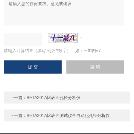
请输入计算结果（填写阿拉伯数字），如：三加四=7
上一篇：
BETA201A比表面孔径分析仪
下一篇：
BETA201A比表面测试仪全自动化孔径分析仪