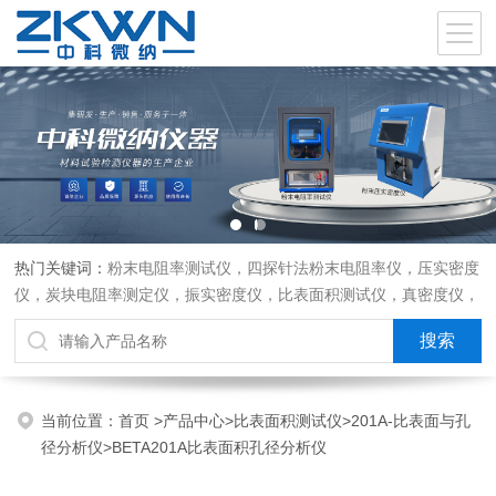
热门关键词：
粉末电阻率测试仪，四探针法粉末电阻率仪，压实密度
仪，炭块电阻率测定仪，振实密度仪，比表面积测试仪，真密度仪，
炭块热膨胀仪，炭块透气率仪，炭块二氧化碳反应测定仪
当前位置：
首页
>
产品中心
>
比表面积测试仪
>
201A-比表面与孔
径分析仪
>BETA201A比表面积孔径分析仪