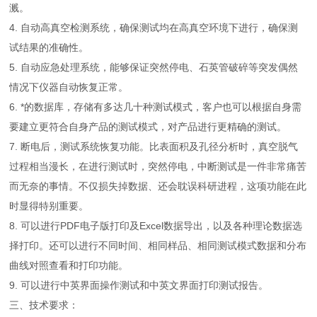
溅。
4. 自动高真空检测系统，确保测试均在高真空环境下进行，确保测
试结果的准确性。
5. 自动应急处理系统，能够保证突然停电、石英管破碎等突发偶然
情况下仪器自动恢复正常。
6. *的数据库，存储有多达几十种测试模式，客户也可以根据自身需
要建立更符合自身产品的测试模式，对产品进行更精确的测试。
7. 断电后，测试系统恢复功能。比表面积及孔径分析时，真空脱气
过程相当漫长，在进行测试时，突然停电，中断测试是一件非常痛苦
而无奈的事情。不仅损失掉数据、还会耽误科研进程，这项功能在此
时显得特别重要。
8. 可以进行PDF电子版打印及Excel数据导出，以及各种理论数据选
择打印。还可以进行不同时间、相同样品、相同测试模式数据和分布
曲线对照查看和打印功能。
9. 可以进行中英界面操作测试和中英文界面打印测试报告。
三、技术要求：