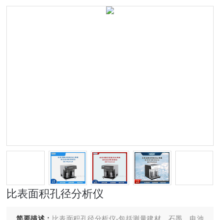
比表面积孔径分析仪
简要描述：
比表面积孔径分析仪-包括测量建材、石墨、电池