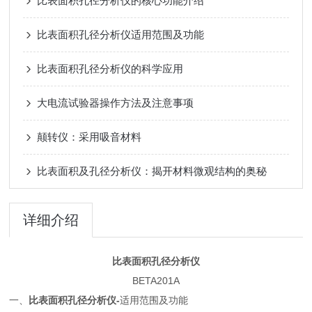
比表面积孔径分析仪的核心功能介绍
比表面积孔径分析仪适用范围及功能
比表面积孔径分析仪的科学应用
大电流试验器操作方法及注意事项
颠转仪：采用吸音材料
比表面积及孔径分析仪：揭开材料微观结构的奥秘
详细介绍
比表面积孔径分析仪
BETA201A
一、
比表面积孔径分析仪-
适用范围及功能