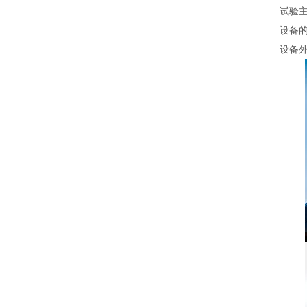
试验
设备
设备