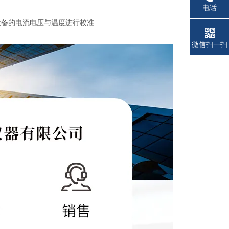
电话
设备的电流电压与温度进行校准
微信扫一扫