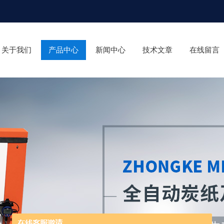
关于我们
产品中心
新闻中心
技术文章
在线留言