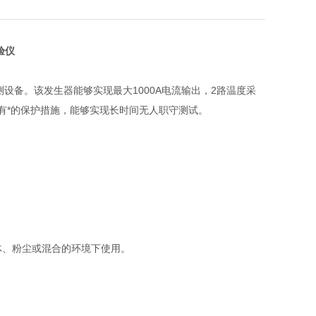
验仪
设备。该发生器能够实现最大1000A电流输出，2路温度采
有*的保护措施，能够实现长时间无人职守测试。
体、粉尘或混合的环境下使用。