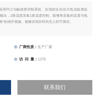
采用PLC与触摸屏控制系统，实现的全自动大电流检测设
流输出，2路温度采集1路温度控制。能够将采集的温度与电
有*的保护措施，能够实现长时间无人职守测试。
厂商性质：
生产厂家
访 问 量：
1276
联系我们