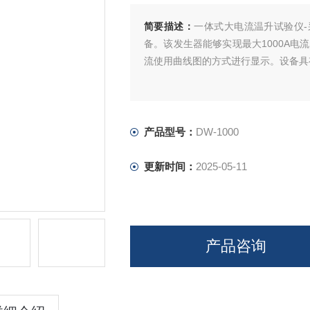
简要描述：
一体式大电流温升试验仪-
备。该发生器能够实现最大1000A电
流使用曲线图的方式进行显示。设备具
产品型号：
DW-1000
更新时间：
2025-05-11
产品咨询