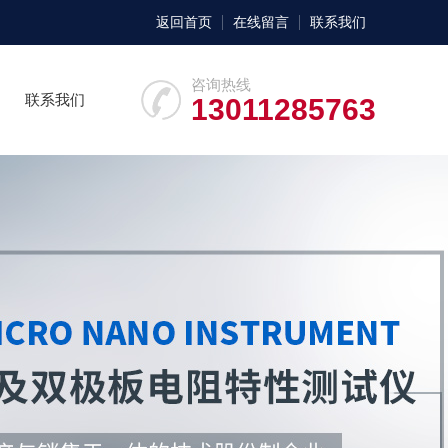
返回首页
在线留言
联系我们
咨询热线
联系我们
13011285763