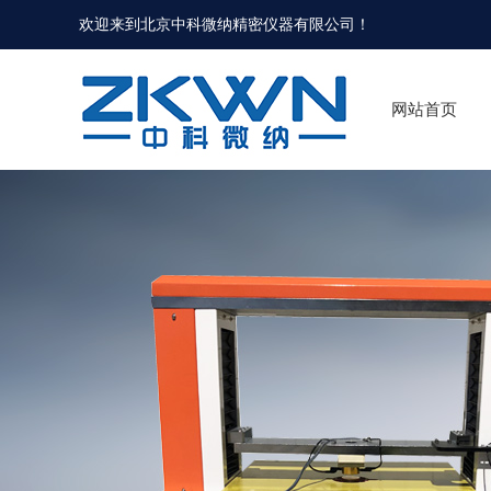
欢迎来到北京中科微纳精密仪器有限公司！
网站首页