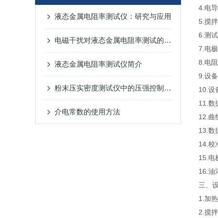
4.电
液态金属电阻率测试仪：研究与应用
5.
6.测
电磁干扰对液态金属电阻率测试的影响及应对措施
7.电
8.电
液态金属电阻率测试仪简介
9.设
粉末压实密度测试仪中的压强控制技术
10
11.
介电常数的使用方法
12.
13
14
15.
16.
三、
1.加
2.搅