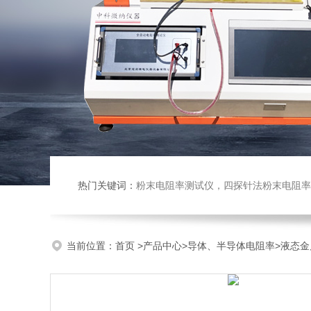
热门关键词：
粉末电阻率测试仪，四探针法粉末电阻率仪，压实密度仪，炭块电阻率
当前位置：
首页
>
产品中心
>
导体、半导体电阻率
>
液态金