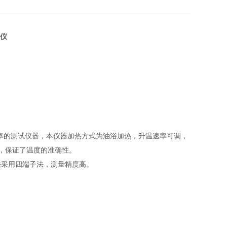
仪
率的测试仪器，本仪器加热方式为油浴加热，升温速率可调，
法，保证了温度的准确性。
法采用四端子法，测量精度高。