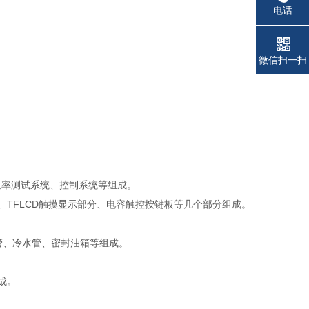
电话
微信扫一扫
阻率测试系统、控制系统等组成。
TFLCD触摸显示部分、电容触控按键板等几个部分组成。
热管、冷水管、密封油箱等组成。
成。
。