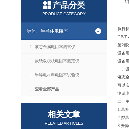
产品分类
PRODUCT CATEGORY
执行
导体、半导体电阻率
GB/T
第2
液态金属电阻率测试仪
设备
炭纸双极板电阻率测定仪
设备
一、
半导电材料电阻率试验仪
液态
可以实
查看全部产品
测试
二、
1.温
相关文章
2.控
RELATED ARTICLES
3.