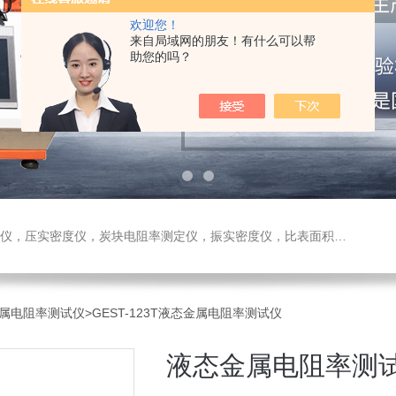
欢迎您！
来自局域网的朋友！有什么可以帮
助您的吗？
测定仪，振实密度仪，比表面积测试仪，真密度仪，炭块热膨胀仪，炭块透气率仪，炭块二氧化碳反应测定仪
属电阻率测试仪
>GEST-123T液态金属电阻率测试仪
液态金属电阻率测