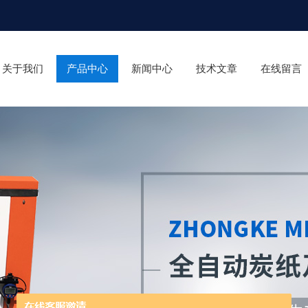
关于我们
产品中心
新闻中心
技术文章
在线留言