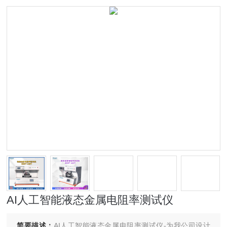
AI人工智能液态金属电阻率测试仪
简要描述：
AI人工智能液态金属电阻率测试仪-为我公司设计