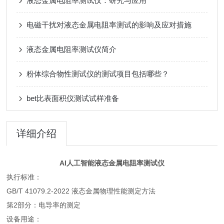
液态金属电阻率测试仪：研究与应用
电磁干扰对液态金属电阻率测试的影响及应对措施
液态金属电阻率测试仪简介
粉体综合物性测试仪的测试项目包括哪些？
bet比表面积仪测试试样准备
详细介绍
AI人工智能液态金属电阻率测试仪
执行标准：
GB/T 41079.2-2022 液态金属物理性能测定方法
第2部分：电导率的测定
设备用途：