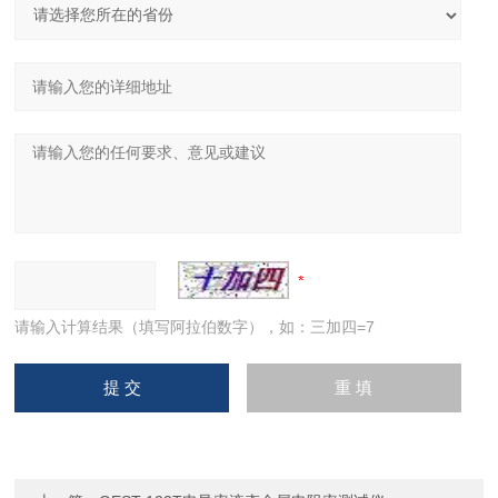
请输入计算结果（填写阿拉伯数字），如：三加四=7