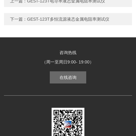
上一篇：
GEST-123T电导率液态金属电阻率测试仪
下一篇：
GEST-123T多恒流源液态金属电阻率测试仪
咨询热线
（周一至周日9:00- 19:00）
在线咨询