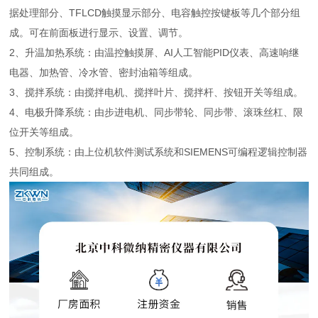
据处理部分、TFLCD触摸显示部分、电容触控按键板等几个部分组
成。可在前面板进行显示、设置、调节。
2、升温加热系统：由温控触摸屏、AI人工智能PID仪表、高速响继
电器、加热管、冷水管、密封油箱等组成。
3、搅拌系统：由搅拌电机、搅拌叶片、搅拌杆、按钮开关等组成。
4、电极升降系统：由步进电机、同步带轮、同步带、滚珠丝杠、限
位开关等组成。
5、控制系统：由上位机软件测试系统和SIEMENS可编程逻辑控制器
共同组成。