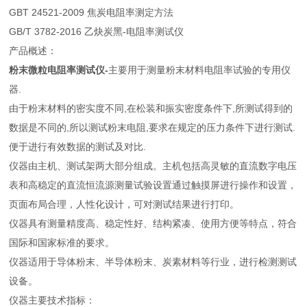
GBT 24521-2009 焦炭电阻率测定方法
GB/T 3782-2016 乙炔炭黑-电阻率测试仪
产品概述：
粉末微粒电阻率测试仪-
主要用于测量粉末材料电阻率试验的专用仪
器.
由于粉末材料的密实度不同,在松装和振实密度条件下,所测试得到的
数据是不同的,所以测试粉末电阻,要求在规定的压力条件下进行测试.
便于进行有效数据的测试及对比.
仪器由主机、测试架两大部分组成。主机包括高灵敏的直流数字电压
表和高稳定的直流恒流源测量试验设置通过触摸屏进行操作和设置，
页面布局合理，人性化设计，可对测试结果进行打印。
仪器具有测量精度高、稳定性好、结构紧凑、使用方便等特点，符合
国际和国家标准的要求。
仪器适用于导体粉末、半导体粉末、炭素材料等行业，进行检测测试
设备。
仪器主要技术指标：