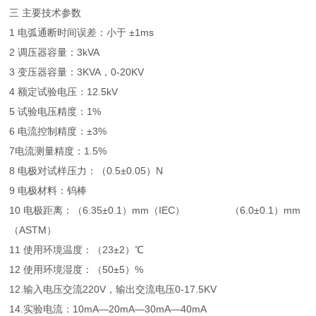
三 主要技术参数
1 电弧通断时间误差：小于 ±1ms
2 调压器容量：3kVA
3 变压器容量：3KVA，0-20KV
4 额定试验电压：12.5kV
5 试验电压精度：1%
6 电流控制精度：±3%
7电流测量精度：1.5%
8 电极对试样压力：（0.5±0.05）N
9 电极材料：钨棒
10 电极距离：（6.35±0.1）mm（IEC） （6.0±0.1）mm
（ASTM）
11 使用环境温度：（23±2）℃
12 使用环境湿度：（50±5）%
12.输入电压交流220V，输出交流电压0-17.5KV
14.实验电流：10mA—20mA—30mA—40mA