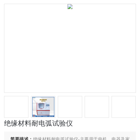
绝缘材料耐电弧试验仪
简要描述：
绝缘材料耐电弧试验仪-主要用于电机、电器及家