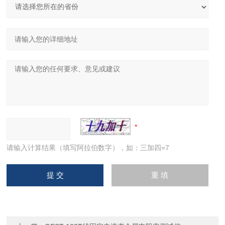
请输入计算结果（填写阿拉伯数字），如：三加四=7