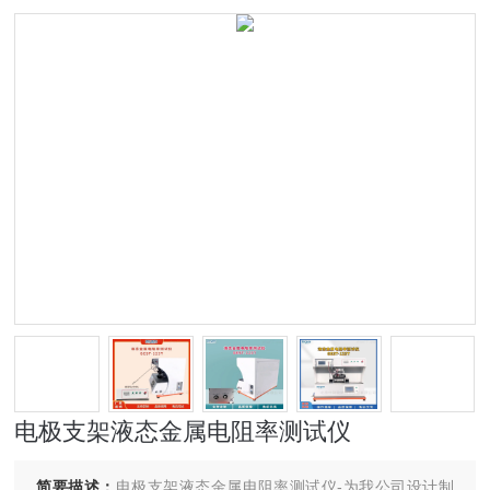
电极支架液态金属电阻率测试仪
简要描述：
电极支架液态金属电阻率测试仪-为我公司设计制