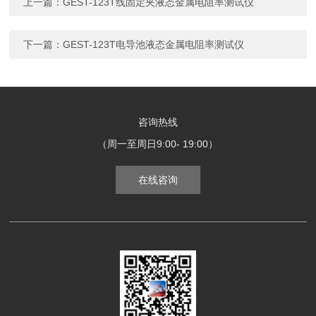
上一篇：
GEST-123T线固定夹液态金属电阻率测试仪
下一篇：
GEST-123T电导池液态金属电阻率测试仪
咨询热线
（周一至周日9:00- 19:00）
在线咨询