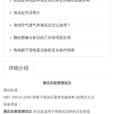
高温炭块电阻率测定的结果受到哪些因素影响
泡沫起升仪简介
海绵空气透气率测试仪怎么使用？
颗粒图像分析仪的工作原理及应用
电线耐干湿电弧试验机安全操作指南
详细介绍
测压实密度测试仪
测试标准：
GBT 24533-2009 锂离子电池石墨类负极材料-的测试方法
设备用途：
测压实密度测试仪-
本仪器适用于用测试试样的压实密度