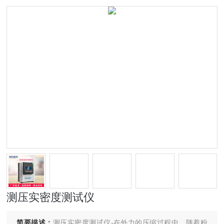
测压实密度测试仪
简要描述：
测压实密度测试仪-在外力的压缩过程中，随着粉