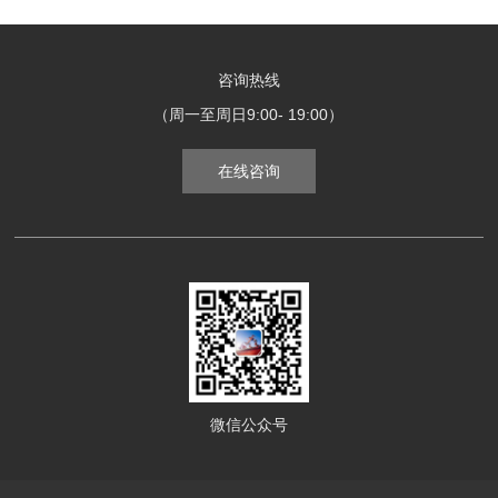
咨询热线
（周一至周日9:00- 19:00）
在线咨询
微信公众号