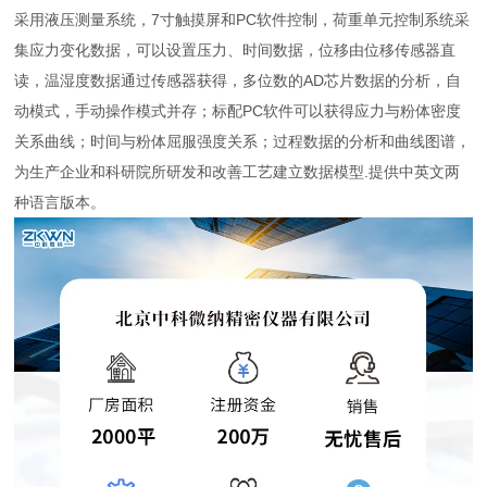
采用液压测量系统，7寸触摸屏和PC软件控制，荷重单元控制系统采
集应力变化数据，可以设置压力、时间数据，位移由位移传感器直
读，温湿度数据通过传感器获得，多位数的AD芯片数据的分析，自
动模式，手动操作模式并存；标配PC软件可以获得应力与粉体密度
关系曲线；时间与粉体屈服强度关系；过程数据的分析和曲线图谱，
为生产企业和科研院所研发和改善工艺建立数据模型.提供中英文两
种语言版本。