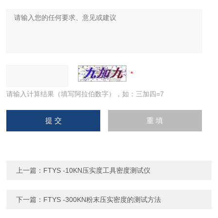
请输入计算结果（填写阿拉伯数字），如：三加四=7
上一篇：
FTYS -10KN压实度工具密度测试仪
下一篇：
FTYS -300KN粉末压实密度的测试方法