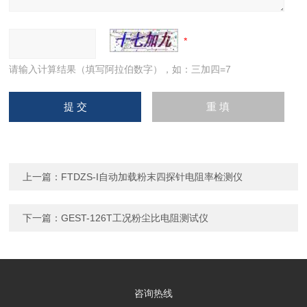
请输入计算结果（填写阿拉伯数字），如：三加四=7
上一篇：
FTDZS-I自动加载粉末四探针电阻率检测仪
下一篇：
GEST-126T工况粉尘比电阻测试仪
咨询热线