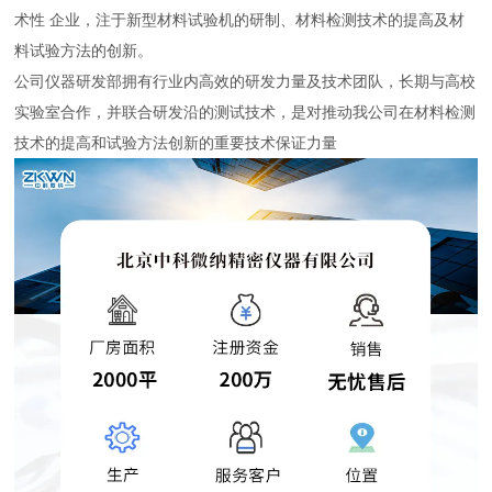
术性 企业，注于新型材料试验机的研制、材料检测技术的提高及材
料试验方法的创新。
公司仪器研发部拥有行业内高效的研发力量及技术团队，长期与高校
实验室合作，并联合研发沿的测试技术，是对推动我公司在材料检测
技术的提高和试验方法创新的重要技术保证力量