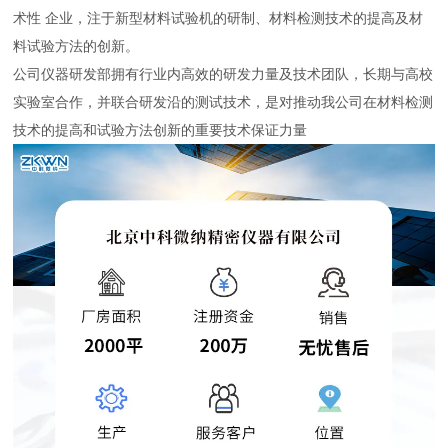
术性 企业，注于新型材料试验机的研制、材料检测技术的提高及材
料试验方法的创新。
公司仪器研发部拥有行业内高效的研发力量及技术团队，长期与高校
实验室合作，并联合研发沿的测试技术，是对推动我公司在材料检测
技术的提高和试验方法创新的重要技术保证力量