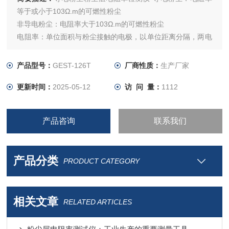
等于或小于103Ω.m的可燃性粉尘
非导电粉尘：电阻率大于103Ω.m的可燃性粉尘
电阻率：单位面积与粉尘接触的电极，以单位距离分隔，两电
极之间测得的电阻最小值。
产品型号：
GEST-126T
厂商性质：
生产厂家
更新时间：
2025-05-12
访 问 量：
1112
产品咨询
联系我们
产品分类
PRODUCT CATEGORY
相关文章
RELATED ARTICLES