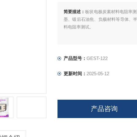
简要描述：
板状电极炭素材料电阻率测
墨、锻后石油焦、负极材料等导体、
料电阻率测试。
产品型号：
GEST-122
更新时间：
2025-05-12
产品咨询