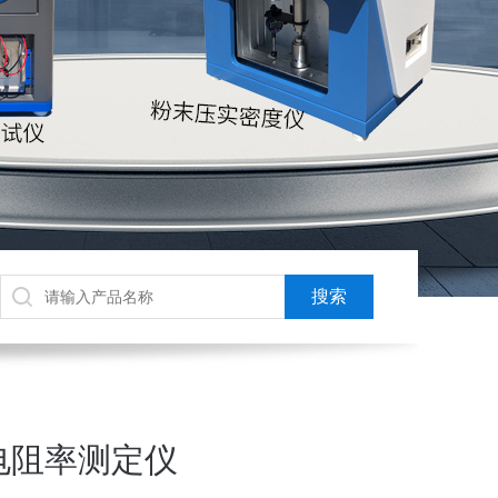
电阻率测定仪