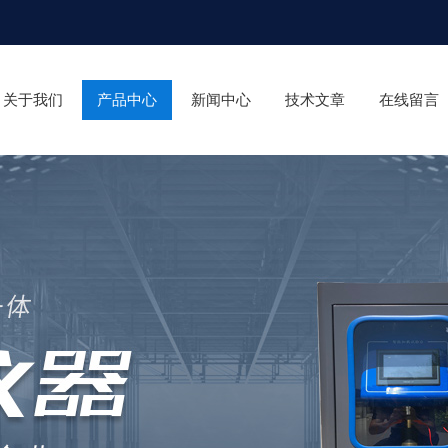
关于我们
产品中心
新闻中心
技术文章
在线留言