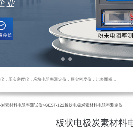
测定仪，振实密度仪，比表面积测试仪，真密度仪，炭块热膨胀仪，炭块透气率仪，炭块二氧化碳反应测定仪
2-炭素材料电阻率测试仪
>GEST-122板状电极炭素材料电阻率测定仪
板状电极炭素材料