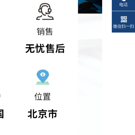
电话
微信扫一扫