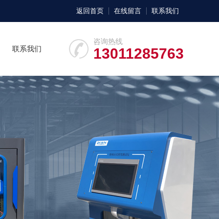
返回首页
在线留言
联系我们
咨询热线
联系我们
13011285763