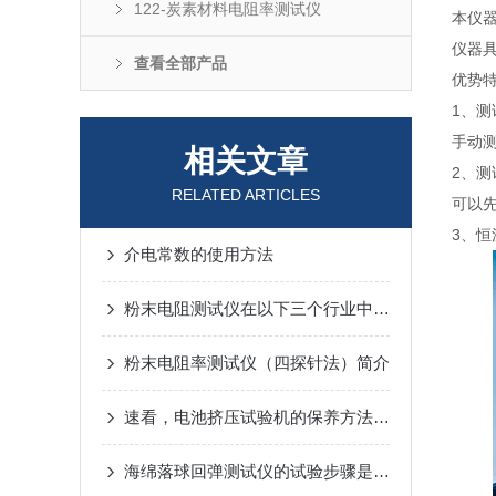
122-炭素材料电阻率测试仪
本仪
仪器
查看全部产品
优势
1、
手动
相关文章
2、
RELATED ARTICLES
可以
3、
介电常数的使用方法
粉末电阻测试仪在以下三个行业中的作用
粉末电阻率测试仪（四探针法）简介
速看，电池挤压试验机的保养方法和故障处理方案都总结好了
海绵落球回弹测试仪的试验步骤是什么？