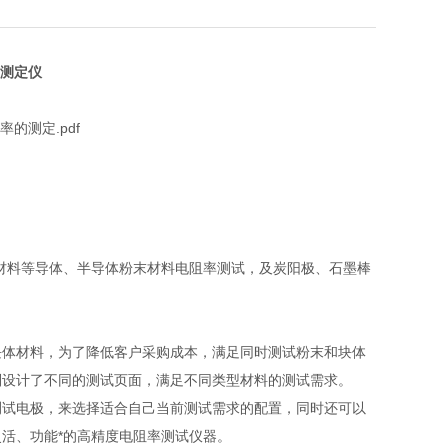
测定仪
率的测定.pdf
材料等导体、半导体粉末材料电阻率测试，及炭阳极、石墨棒
块体材料，为了降低客户采购成本，满足同时测试粉末和块体
别设计了不同的测试页面，满足不同类型材料的测试需求。
测试电极，来选择适合自己当前测试需求的配置，同时还可以
活、功能*的高精度电阻率测试仪器。