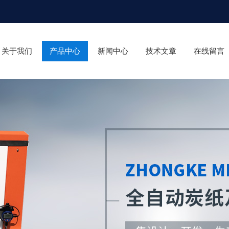
关于我们
产品中心
新闻中心
技术文章
在线留言