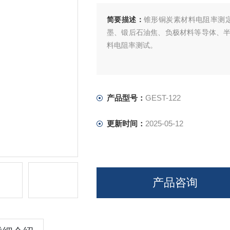
简要描述：
锥形铜炭素材料电阻率测
墨、锻后石油焦、负极材料等导体、
料电阻率测试。
产品型号：
GEST-122
更新时间：
2025-05-12
产品咨询