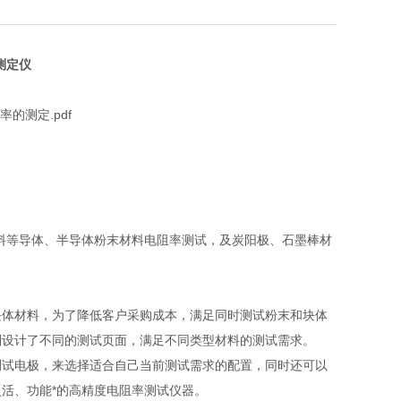
测定仪
率的测定.pdf
料等导体、半导体粉末材料电阻率测试，及炭阳极、石墨棒材
块体材料，为了降低客户采购成本，满足同时测试粉末和块体
别设计了不同的测试页面，满足不同类型材料的测试需求。
测试电极，来选择适合自己当前测试需求的配置，同时还可以
活、功能*的高精度电阻率测试仪器。