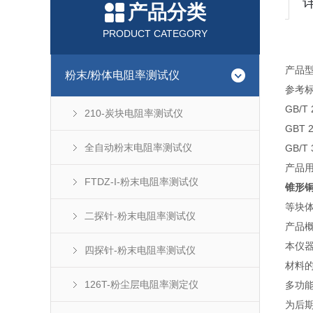
产品分类
PRODUCT CATEGORY
产品型
粉末/粉体电阻率测试仪
参考标
GB/
210-炭块电阻率测试仪
GBT 
全自动粉末电阻率测试仪
GB/T
产品
FTDZ-I-粉末电阻率测试仪
锥形
等块
二探针-粉末电阻率测试仪
产品
本仪
四探针-粉末电阻率测试仪
材料
126T-粉尘层电阻率测定仪
多功
为后