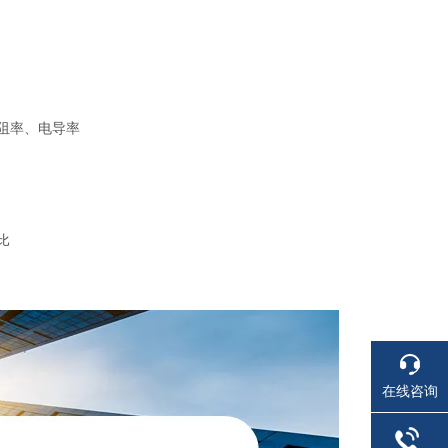
阻率、电导率
比
在线咨询