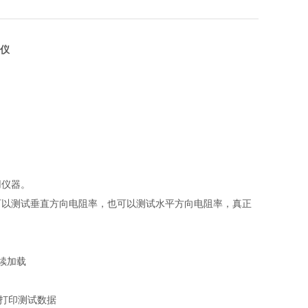
仪
用仪器。
可以测试垂直方向电阻率，也可以测试水平方向电阻率，真正
续加载
打印测试数据