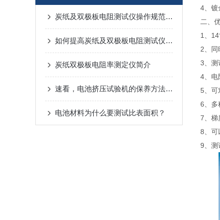
4、
镀
炭纸及双极板电阻测试仪操作规范和注意事项
二、
1、1
如何提高炭纸及双极板电阻测试仪的测试准确性？
2、
3、
炭纸双极板电阻率测定仪简介
4、
速看，电池挤压试验机的保养方法和故障处理方案都总结好了
5、
6、
电池材料为什么要测试比表面积？
7、
8、
9、