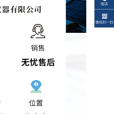
电话
微信扫一扫