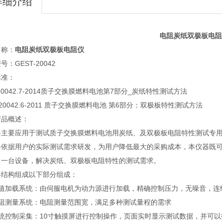
详细介绍
电阻炭纸双极板电阻
名称：
电阻炭纸双极板电阻仪
号：GEST-20042
标准：
T20042.7-2014质子交换膜燃料电池第7部分_炭纸特性测试方法
T 20042.6-2011 质子交换膜燃料电池 第6部分：双极板特性测试方法
产品概述：
器主要应用于测试质子交换膜燃料电池用炭纸、及双极板电阻特性测试专
器依据用户的实际测试需求研发，为用户降低最大的采购成本，本仪器既
了一台设备，解决炭纸、双极板电阻特性的测试需求。
器结构组成以下部分组成：
值加载系统：由伺服电机为动力源进行加载，精确控制压力，无噪音，连
阻测量系统：电阻测量范围宽，满足多种测试量程的需求
统控制采集：10寸触摸屏进行控制操作，页面实时显示测试数据，并可以