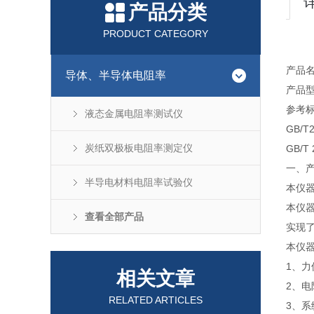
产品分类
PRODUCT CATEGORY
产品
导体、半导体电阻率
产品型
参考
液态金属电阻率测试仪
GB/
炭纸双极板电阻率测定仪
GB/
一、
半导电材料电阻率试验仪
本仪
本仪
查看全部产品
实现
本仪
1、
力
相关文章
2、
电
RELATED ARTICLES
3、
系